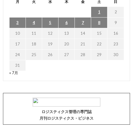
月
火
水
木
金
土
日
1
2
3
4
5
6
7
8
9
10
11
12
13
14
15
16
17
18
19
20
21
22
23
24
25
26
27
28
29
30
31
« 7月
ロジスティクス管理の専門誌
月刊ロジスティクス・ビジネス