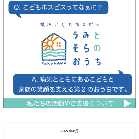
2026年8月