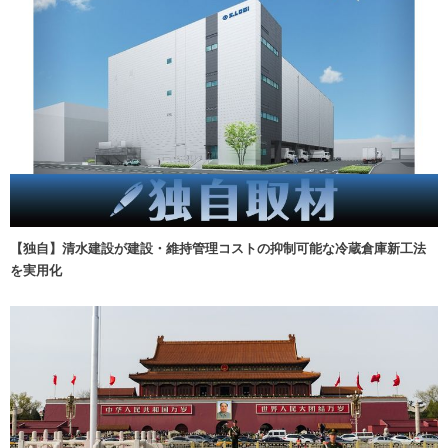
【独自】清水建設が建設・維持管理コストの抑制可能な冷蔵倉庫新工法
を実用化