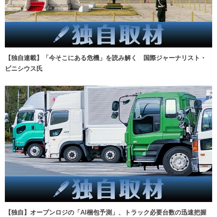
【独自連載】「今そこにある危機」を読み解く 国際ジャーナリスト・
ビニシウス氏
【独自】オープンロジの「AI梱包予測」、トラック必要台数の迅速把握