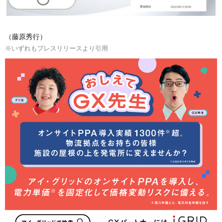
（藤原秀行）
※いずれもプレスリリースより引用