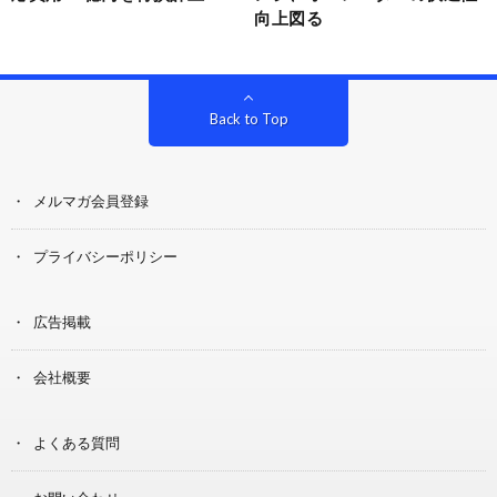
向上図る
Back to Top
メルマガ会員登録
プライバシーポリシー
広告掲載
会社概要
よくある質問