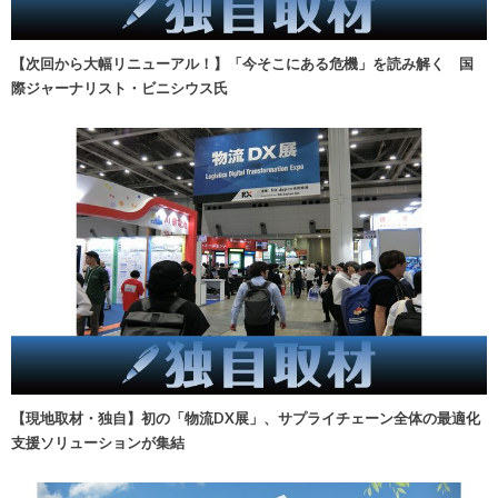
【次回から大幅リニューアル！】「今そこにある危機」を読み解く 国
際ジャーナリスト・ビニシウス氏
【現地取材・独自】初の「物流DX展」、サプライチェーン全体の最適化
支援ソリューションが集結