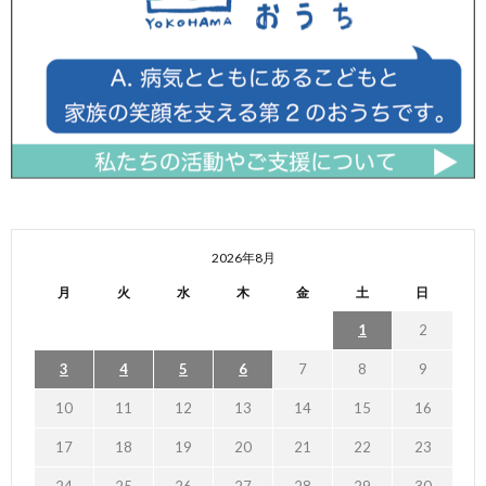
2026年8月
月
火
水
木
金
土
日
1
2
3
4
5
6
7
8
9
10
11
12
13
14
15
16
17
18
19
20
21
22
23