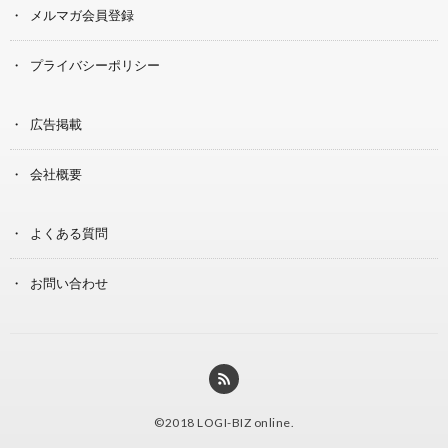
メルマガ会員登録
プライバシーポリシー
広告掲載
会社概要
よくある質問
お問い合わせ
©2018
LOGI-BIZ online
.