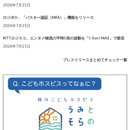
2026年7月21日
ロジポケ、「パスキー認証（MFA）」機能をリリース
2026年7月21日
NTTロジスコ、エンタメ物流の平時5倍の波動を「t-Sort MAS」で吸収
2026年7月21日
プレスリリースまとめてチェック一覧