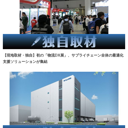
【現地取材・独自】初の「物流DX展」、サプライチェーン全体の最適化
支援ソリューションが集結