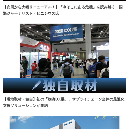
【次回から大幅リニューアル！】「今そこにある危機」を読み解く 国
際ジャーナリスト・ビニシウス氏
【現地取材・独自】初の「物流DX展」、サプライチェーン全体の最適化
支援ソリューションが集結