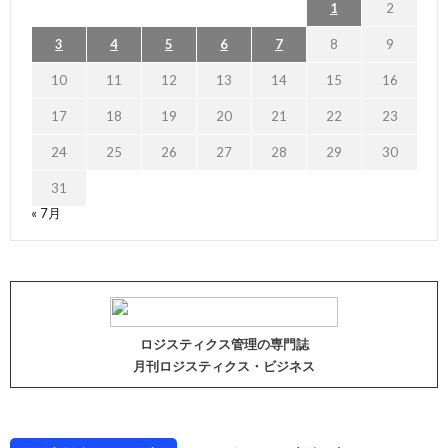
1
2
3
4
5
6
7
8
9
10
11
12
13
14
15
16
17
18
19
20
21
22
23
24
25
26
27
28
29
30
31
« 7月
ロジスティクス管理の専門誌
月刊ロジスティクス・ビジネス