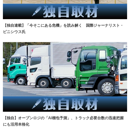
【独自連載】「今そこにある危機」を読み解く 国際ジャーナリスト・
ビニシウス氏
【独自】オープンロジの「AI梱包予測」、トラック必要台数の迅速把握
にも活用本格化