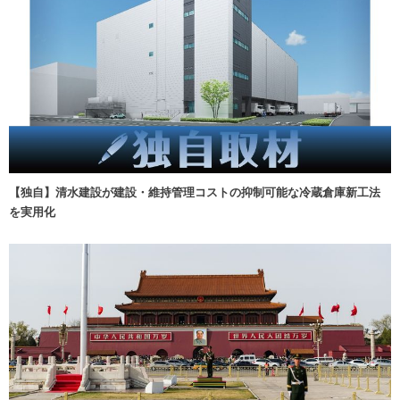
【独自】清水建設が建設・維持管理コストの抑制可能な冷蔵倉庫新工法
を実用化