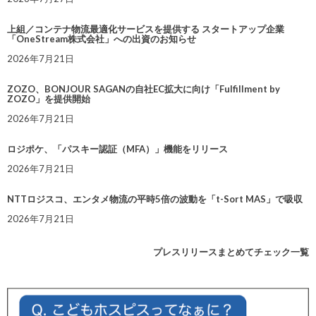
上組／コンテナ物流最適化サービスを提供する スタートアップ企業
「OneStream株式会社」への出資のお知らせ
2026年7月21日
ZOZO、BONJOUR SAGANの自社EC拡大に向け「Fulfillment by
ZOZO」を提供開始
2026年7月21日
ロジポケ、「パスキー認証（MFA）」機能をリリース
2026年7月21日
NTTロジスコ、エンタメ物流の平時5倍の波動を「t-Sort MAS」で吸収
2026年7月21日
プレスリリースまとめてチェック一覧