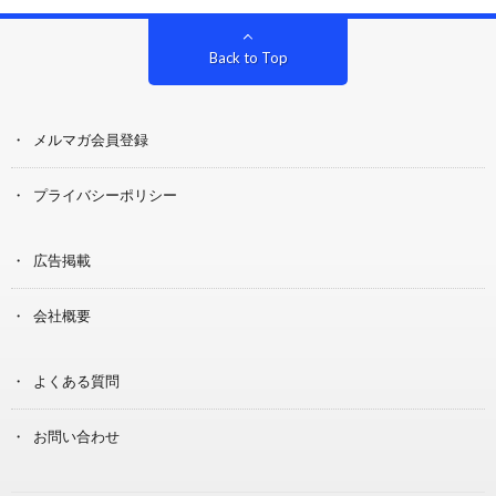
Back to Top
メルマガ会員登録
プライバシーポリシー
広告掲載
会社概要
よくある質問
お問い合わせ