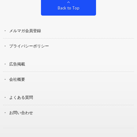
Back to Top
メルマガ会員登録
プライバシーポリシー
広告掲載
会社概要
よくある質問
お問い合わせ