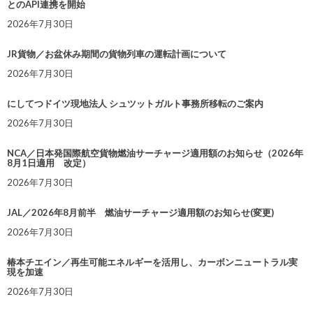
とのAPI連携を開始
2026年7月30日
JR貨物／お盆休み期間の貨物列車の運転計画について
2026年7月30日
にしてつドイツ現地法人 シュツットガルト事務所移転のご案内
2026年7月30日
NCA／日本発国際航空貨物燃油サーチャージ適用額のお知らせ（2026年
8月1日適用 改定）
2026年7月30日
JAL／2026年8月前半 燃油サーチャージ適用額のお知らせ(変更)
2026年7月30日
椿本チエイン／再生可能エネルギーを活用し、カーボンニュートラル実
現を加速
2026年7月30日