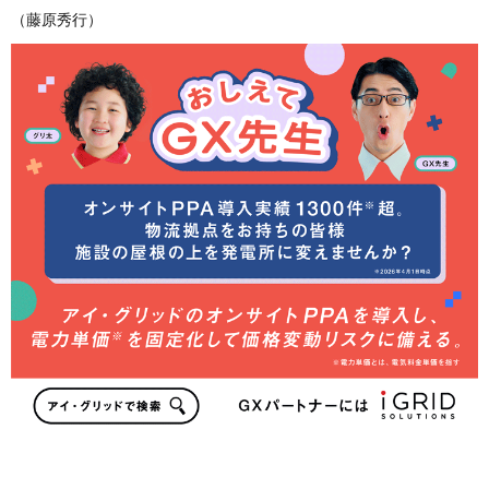
（藤原秀行）