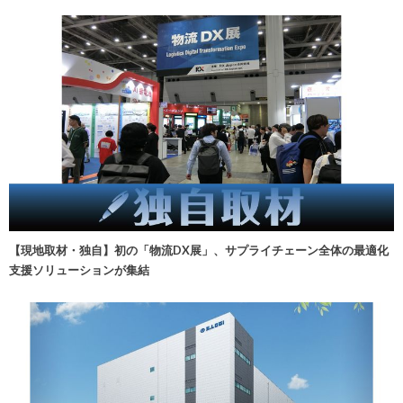
【現地取材・独自】初の「物流DX展」、サプライチェーン全体の最適化
支援ソリューションが集結