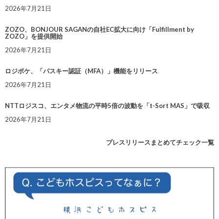
2026年7月21日
ZOZO、BONJOUR SAGANの自社EC拡大に向け「Fulfillment by
ZOZO」を提供開始
2026年7月21日
ロジポケ、「パスキー認証（MFA）」機能をリリース
2026年7月21日
NTTロジスコ、エンタメ物流の平時5倍の波動を「t-Sort MAS」で吸収
2026年7月21日
プレスリリースまとめてチェック一覧