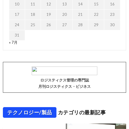
10
11
12
13
14
15
16
17
18
19
20
21
22
23
24
25
26
27
28
29
30
31
« 7月
ロジスティクス管理の専門誌
月刊ロジスティクス・ビジネス
テクノロジー/製品
カテゴリの最新記事