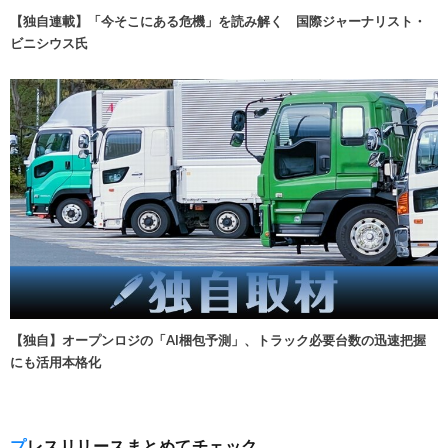
【独自連載】「今そこにある危機」を読み解く 国際ジャーナリスト・
ビニシウス氏
【独自】オープンロジの「AI梱包予測」、トラック必要台数の迅速把握
にも活用本格化
プレスリリースまとめてチェック