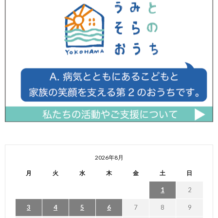
2026年8月
月
火
水
木
金
土
日
1
2
3
4
5
6
7
8
9