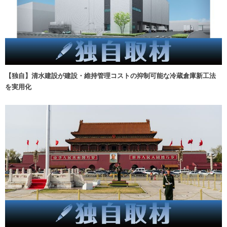
【独自】清水建設が建設・維持管理コストの抑制可能な冷蔵倉庫新工法
を実用化