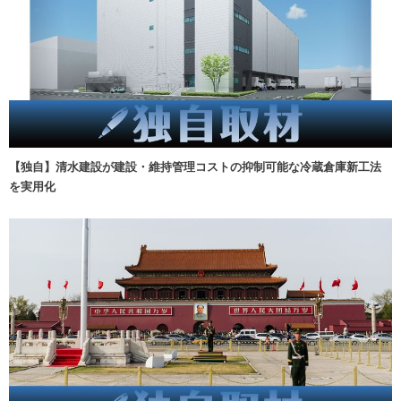
【独自】清水建設が建設・維持管理コストの抑制可能な冷蔵倉庫新工法
を実用化