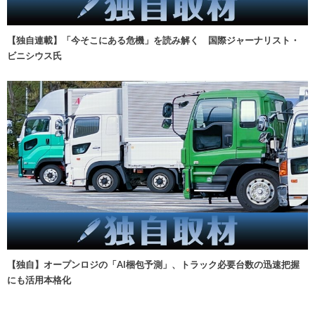
【独自連載】「今そこにある危機」を読み解く 国際ジャーナリスト・
ビニシウス氏
【独自】オープンロジの「AI梱包予測」、トラック必要台数の迅速把握
にも活用本格化