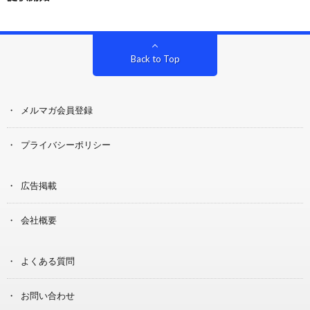
Back to Top
メルマガ会員登録
プライバシーポリシー
広告掲載
会社概要
よくある質問
お問い合わせ