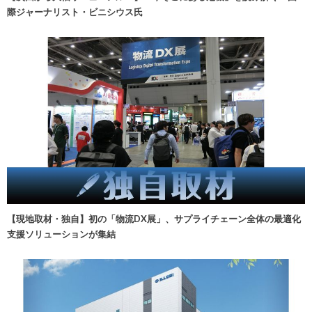
際ジャーナリスト・ビニシウス氏
【現地取材・独自】初の「物流DX展」、サプライチェーン全体の最適化
支援ソリューションが集結