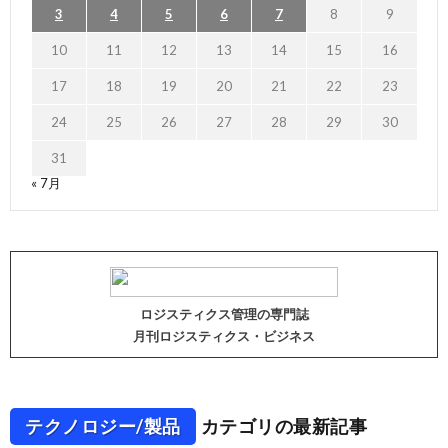
3
4
5
6
7
8
9
10
11
12
13
14
15
16
17
18
19
20
21
22
23
24
25
26
27
28
29
30
31
« 7月
ロジスティクス管理の専門誌
月刊ロジスティクス・ビジネス
テクノロジー/製品
カテゴリの最新記事