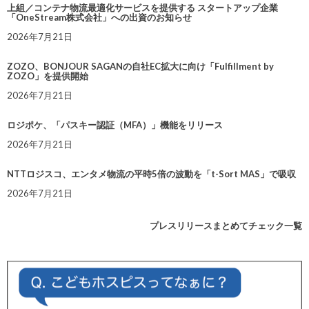
上組／コンテナ物流最適化サービスを提供する スタートアップ企業
「OneStream株式会社」への出資のお知らせ
2026年7月21日
ZOZO、BONJOUR SAGANの自社EC拡大に向け「Fulfillment by
ZOZO」を提供開始
2026年7月21日
ロジポケ、「パスキー認証（MFA）」機能をリリース
2026年7月21日
NTTロジスコ、エンタメ物流の平時5倍の波動を「t-Sort MAS」で吸収
2026年7月21日
プレスリリースまとめてチェック一覧