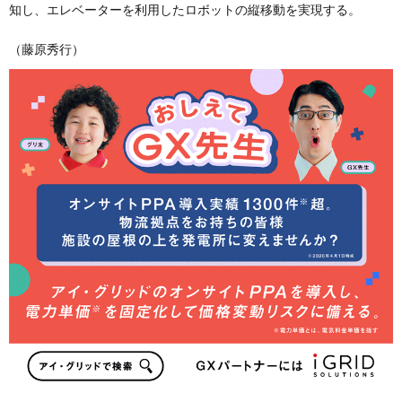
知し、エレベーターを利用したロボットの縦移動を実現する。
（藤原秀行）