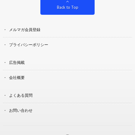
Back to Top
メルマガ会員登録
プライバシーポリシー
広告掲載
会社概要
よくある質問
お問い合わせ