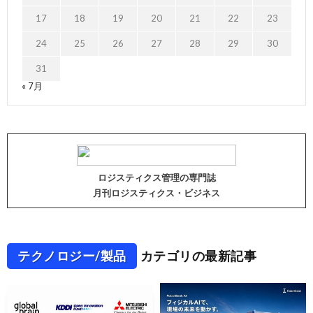
17
18
19
20
21
22
23
24
25
26
27
28
29
30
31
« 7月
ロジスティクス管理の専門誌
月刊ロジスティクス・ビジネス
テクノロジー/製品
カテゴリの最新記事