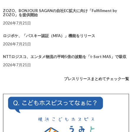
ZOZO、BONJOUR SAGANの自社EC拡大に向け「Fulfillment by
ZOZO」を提供開始
2026年7月21日
ロジポケ、「パスキー認証（MFA）」機能をリリース
2026年7月21日
NTTロジスコ、エンタメ物流の平時5倍の波動を「t-Sort MAS」で吸収
2026年7月21日
プレスリリースまとめてチェック一覧