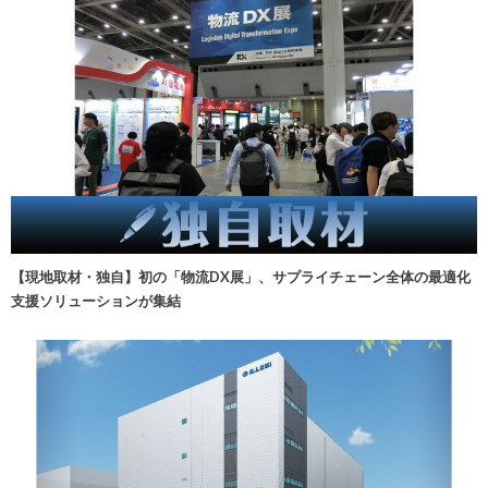
【現地取材・独自】初の「物流DX展」、サプライチェーン全体の最適化
支援ソリューションが集結