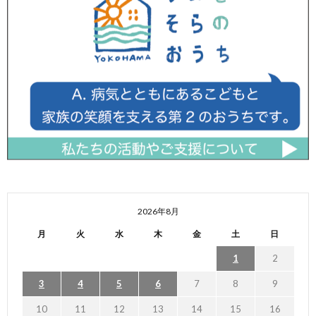
2026年8月
月
火
水
木
金
土
日
1
2
3
4
5
6
7
8
9
10
11
12
13
14
15
16