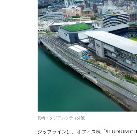
長崎スタジアムシティ外観
ジップラインは、オフィス棟「STUDIUM CITY