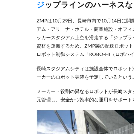
ジップラインのハーネス
ZMPは10月29日、長崎市内で10月14日
アム・アリーナ・ホテル・商業施設・オフィ
ッカースタジアム上空を滑走する「ジップライン S
資材を運搬するため、ZMP製の配送ロボット「D
ロボット制御システム「ROBO-HI（ロボ
長崎スタジアムシティは施設全体でロボット
ーカーのロボット実装を予定しているという
メーカー・役割の異なるロボットが長崎スタ
元管理し、安全かつ効率的な運用をサポート