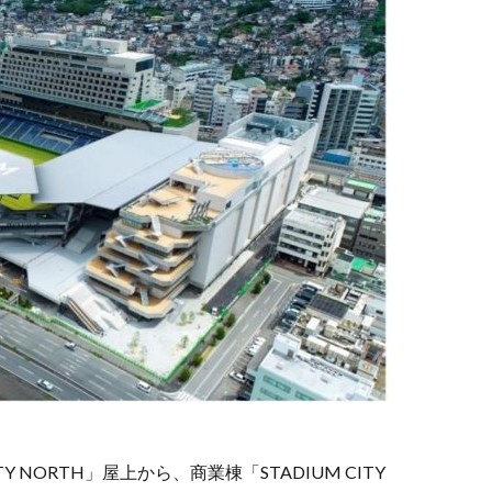
 NORTH」屋上から、商業棟「STADIUM CITY