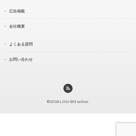
広告掲載
会社概要
よくある質問
お問い合わせ
©2018
LOGI-BIZ online
.