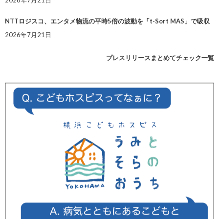
NTTロジスコ、エンタメ物流の平時5倍の波動を「t-Sort MAS」で吸収
2026年7月21日
プレスリリースまとめてチェック一覧