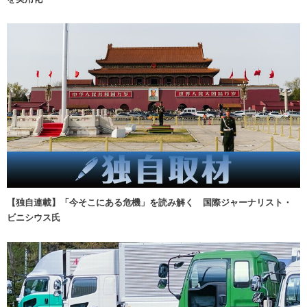
【独自連載】「今そこにある危機」を読み解く 国際ジャーナリスト・
ビニシウス氏