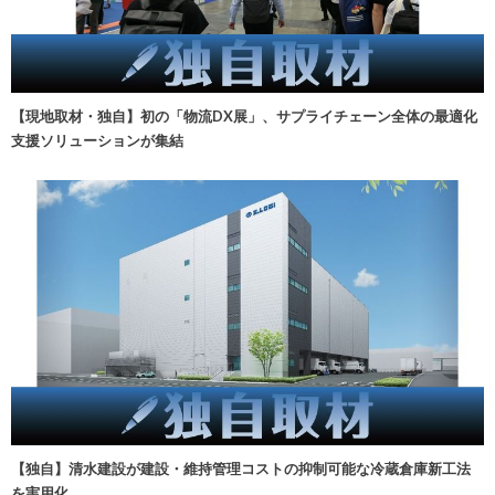
【現地取材・独自】初の「物流DX展」、サプライチェーン全体の最適化
支援ソリューションが集結
【独自】清水建設が建設・維持管理コストの抑制可能な冷蔵倉庫新工法
を実用化