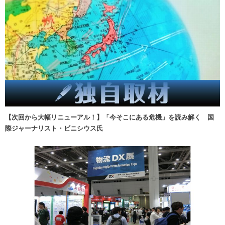
【次回から大幅リニューアル！】「今そこにある危機」を読み解く 国
際ジャーナリスト・ビニシウス氏