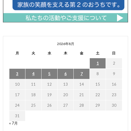
2026年8月
月
火
水
木
金
土
日
1
2
3
4
5
6
7
8
9
10
11
12
13
14
15
16
17
18
19
20
21
22
23
24
25
26
27
28
29
30
31
« 7月