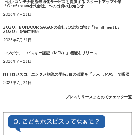
上組／コンテナ物流最適化サービスを提供する スタートアップ企業
「OneStream株式会社」への出資のお知らせ
2026年7月21日
ZOZO、BONJOUR SAGANの自社EC拡大に向け「Fulfillment by
ZOZO」を提供開始
2026年7月21日
ロジポケ、「パスキー認証（MFA）」機能をリリース
2026年7月21日
NTTロジスコ、エンタメ物流の平時5倍の波動を「t-Sort MAS」で吸収
2026年7月21日
プレスリリースまとめてチェック一覧