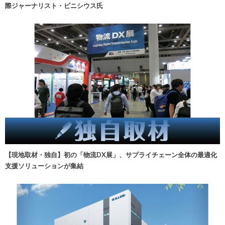
際ジャーナリスト・ビニシウス氏
【現地取材・独自】初の「物流DX展」、サプライチェーン全体の最適化
支援ソリューションが集結