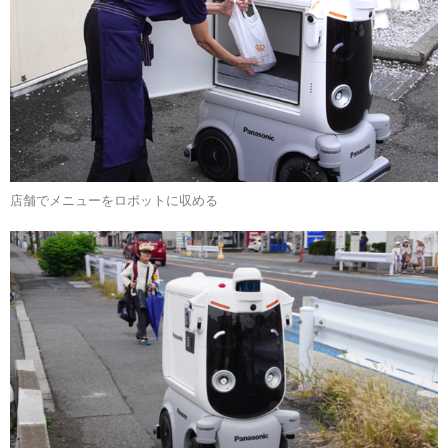
店舗でメニューをロボットに収める