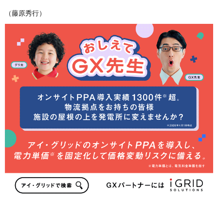
（藤原秀行）