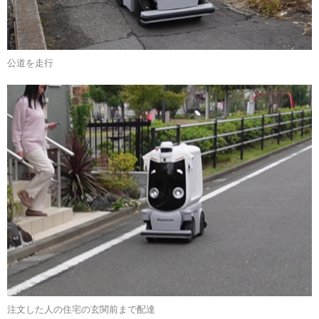
公道を走行
注文した人の住宅の玄関前まで配達