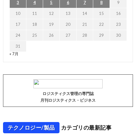
3
4
5
6
7
8
9
10
11
12
13
14
15
16
17
18
19
20
21
22
23
24
25
26
27
28
29
30
31
« 7月
ロジスティクス管理の専門誌
月刊ロジスティクス・ビジネス
テクノロジー/製品
カテゴリの最新記事