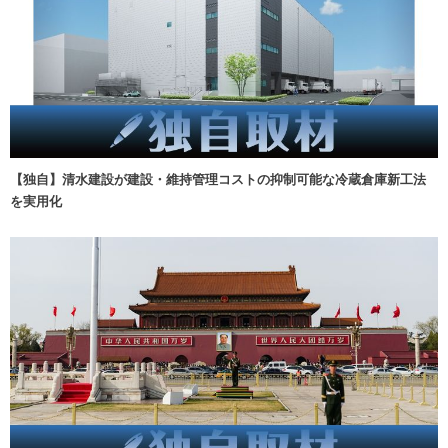
【独自】清水建設が建設・維持管理コストの抑制可能な冷蔵倉庫新工法
を実用化