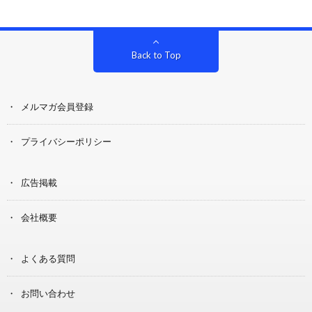
Back to Top
メルマガ会員登録
プライバシーポリシー
広告掲載
会社概要
よくある質問
お問い合わせ