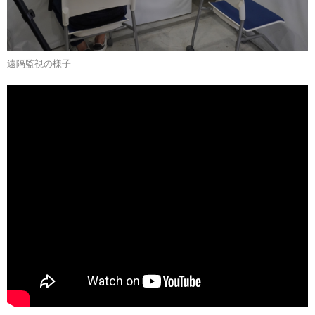
遠隔監視の様子