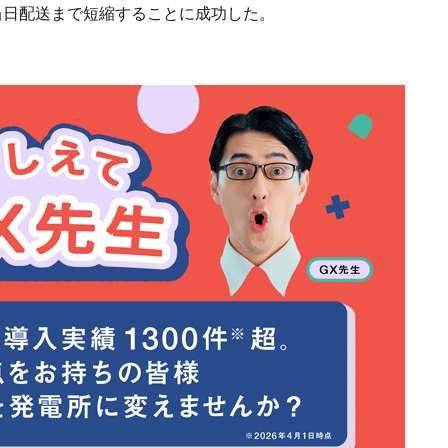
当日配送まで短縮することに成功した。