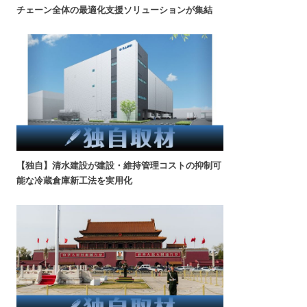
チェーン全体の最適化支援ソリューションが集結
【独自】清水建設が建設・維持管理コストの抑制可
能な冷蔵倉庫新工法を実用化