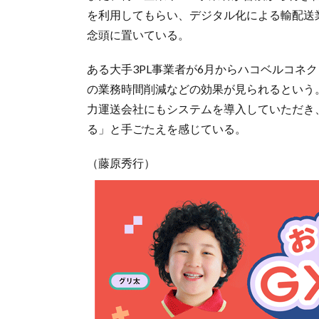
を利用してもらい、デジタル化による輸配送
念頭に置いている。
ある大手3PL事業者が6月からハコベルコネ
の業務時間削減などの効果が見られるという
力運送会社にもシステムを導入していただき
る」と手ごたえを感じている。
（藤原秀行）