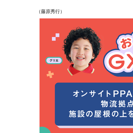
（藤原秀行）