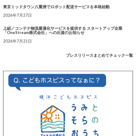
東京ミッドタウン八重洲でロボット配送サービスを本格始動
2026年7月27日
上組／コンテナ物流最適化サービスを提供する スタートアップ企業
「OneStream株式会社」への出資のお知らせ
2026年7月21日
プレスリリースまとめてチェック一覧