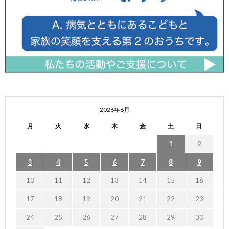
2026年8月
月
火
水
木
金
土
日
1
2
3
4
5
6
7
8
9
10
11
12
13
14
15
16
17
18
19
20
21
22
23
24
25
26
27
28
29
30