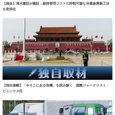
【独自】清水建設が建設・維持管理コストの抑制可能な冷蔵倉庫新工法
を実用化
【独自連載】「今そこにある危機」を読み解く 国際ジャーナリスト・
ビニシウス氏