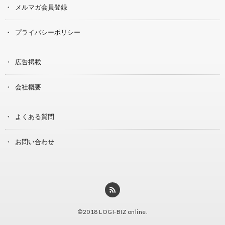
メルマガ会員登録
プライバシーポリシー
広告掲載
会社概要
よくある質問
お問い合わせ
©2018
LOGI-BIZ online
.