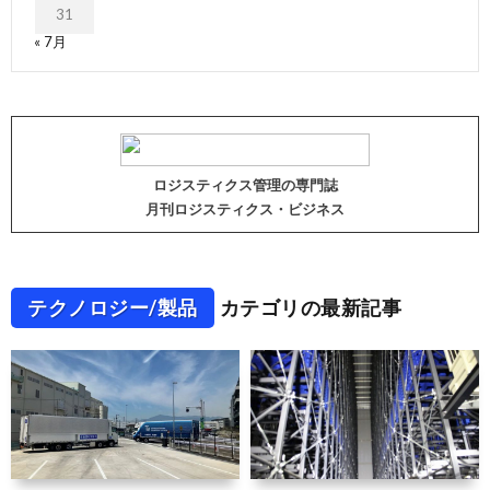
31
« 7月
ロジスティクス管理の専門誌
月刊ロジスティクス・ビジネス
テクノロジー/製品
カテゴリの最新記事