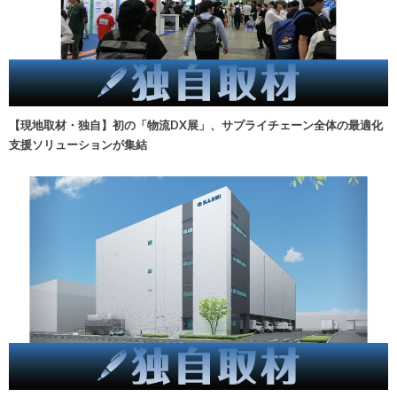
【現地取材・独自】初の「物流DX展」、サプライチェーン全体の最適化
支援ソリューションが集結