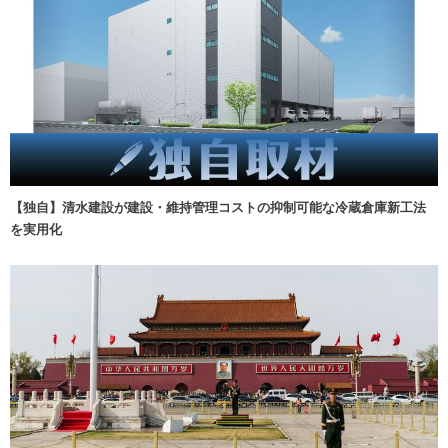
【独自】清水建設が建設・維持管理コストの抑制可能な冷蔵倉庫新工法
を実用化