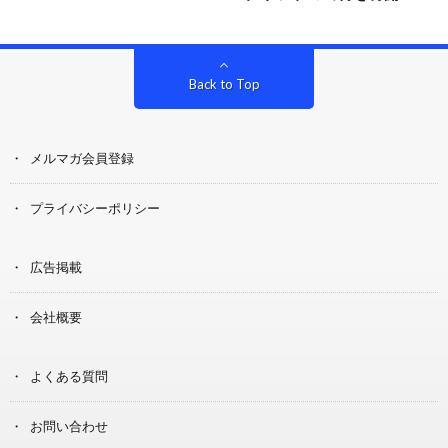
Back to Top
メルマガ会員登録
プライバシーポリシー
広告掲載
会社概要
よくある質問
お問い合わせ