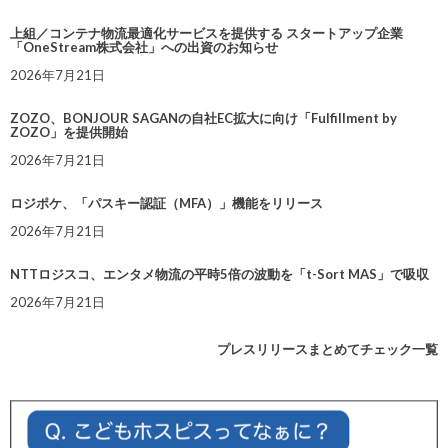
上組／コンテナ物流最適化サービスを提供する スタートアップ企業
「OneStream株式会社」への出資のお知らせ
2026年7月21日
ZOZO、BONJOUR SAGANの自社EC拡大に向け「Fulfillment by
ZOZO」を提供開始
2026年7月21日
ロジポケ、「パスキー認証（MFA）」機能をリリース
2026年7月21日
NTTロジスコ、エンタメ物流の平時5倍の波動を「t-Sort MAS」で吸収
2026年7月21日
プレスリリースまとめてチェック一覧