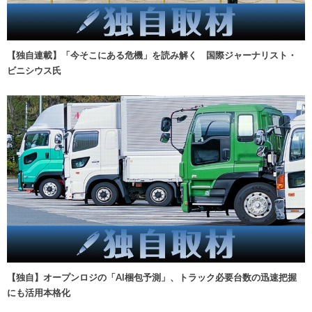
【独自連載】「今そこにある危機」を読み解く 国際ジャーナリスト・
ビニシウス氏
【独自】オープンロジの「AI梱包予測」、トラック必要台数の迅速把握
にも活用本格化