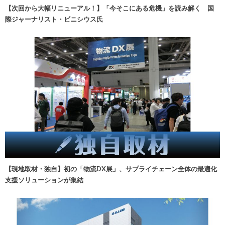
【次回から大幅リニューアル！】「今そこにある危機」を読み解く 国
際ジャーナリスト・ビニシウス氏
【現地取材・独自】初の「物流DX展」、サプライチェーン全体の最適化
支援ソリューションが集結