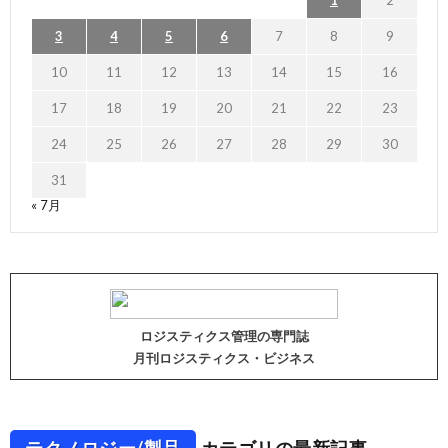
3
4
5
6
7
8
9
10
11
12
13
14
15
16
17
18
19
20
21
22
23
24
25
26
27
28
29
30
31
« 7月
ロジスティクス管理の専門誌
月刊ロジスティクス・ビジネス
テクノロジー/製品
カテゴリの最新記事