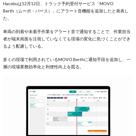
Hacobuは12月12日、トラック予約受付サービス「MOVO
Berth（ムーボ・バース）」にアラート音機能を追加したと発表し
た。
車両の到着や未着手作業をアラート音で通知することで、作業担当
者が端末画面を注視していなくても現場の変化に気づくことができ
るよう配慮している。
多くの現場で利用されているMOVO Berthに通知手段を追加し、一
層の現場業務効率化と利便性向上を図る。