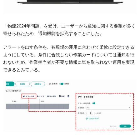
「物流2024年問題」を受け、ユーザーから通知に関する要望が多く
寄せられたため、通知機能を拡充することにした。
アラートを出す条件を、各現場の運用に合わせて柔軟に設定できる
ようにしている。条件に合致しない作業カードについては通知を行
わないため、作業担当者が不要な情報に気を取られない運用を実現
できるとみている。