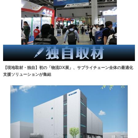
【現地取材・独自】初の「物流DX展」、サプライチェーン全体の最適化
支援ソリューションが集結