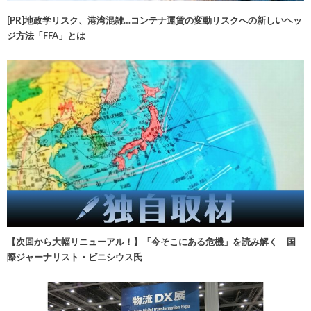
[PR]地政学リスク、港湾混雑…コンテナ運賃の変動リスクへの新しいヘッ
ジ方法「FFA」とは
【次回から大幅リニューアル！】「今そこにある危機」を読み解く 国
際ジャーナリスト・ビニシウス氏