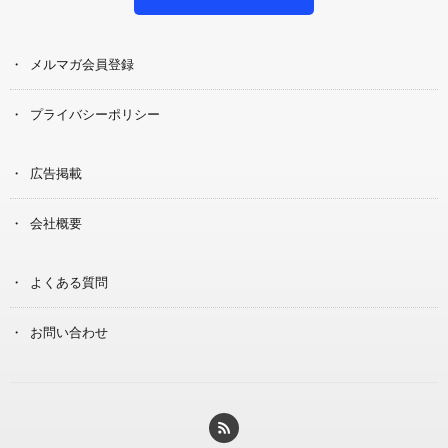
メルマガ会員登録
プライバシーポリシー
広告掲載
会社概要
よくある質問
お問い合わせ