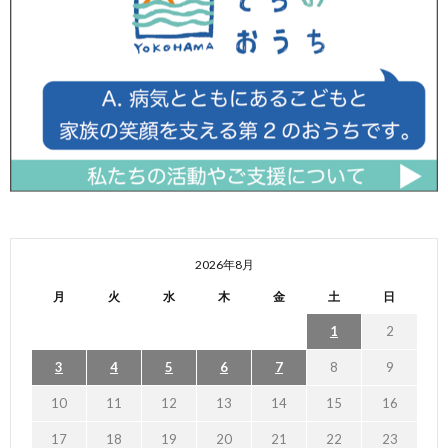
2026年8月
月
火
水
木
金
土
日
1
2
3
4
5
6
7
8
9
10
11
12
13
14
15
16
17
18
19
20
21
22
23