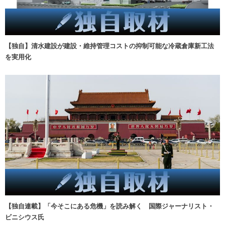
【独自】清水建設が建設・維持管理コストの抑制可能な冷蔵倉庫新工法
を実用化
【独自連載】「今そこにある危機」を読み解く 国際ジャーナリスト・
ビニシウス氏