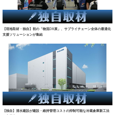
【現地取材・独自】初の「物流DX展」、サプライチェーン全体の最適化
支援ソリューションが集結
【独自】清水建設が建設・維持管理コストの抑制可能な冷蔵倉庫新工法