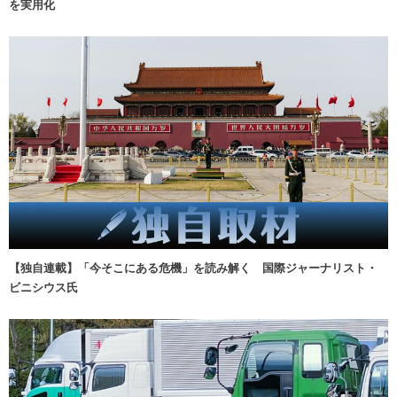
を実用化
【独自連載】「今そこにある危機」を読み解く 国際ジャーナリスト・
ビニシウス氏