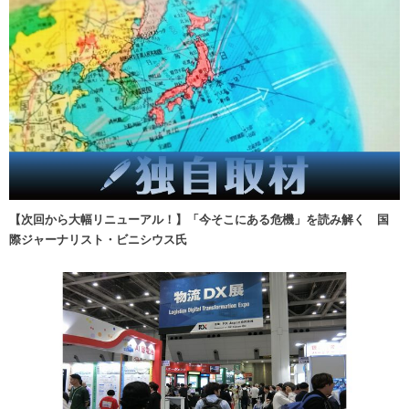
【次回から大幅リニューアル！】「今そこにある危機」を読み解く 国
際ジャーナリスト・ビニシウス氏