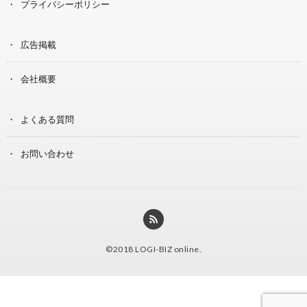
プライバシーポリシー
広告掲載
会社概要
よくある質問
お問い合わせ
©2018
LOGI-BIZ online
.