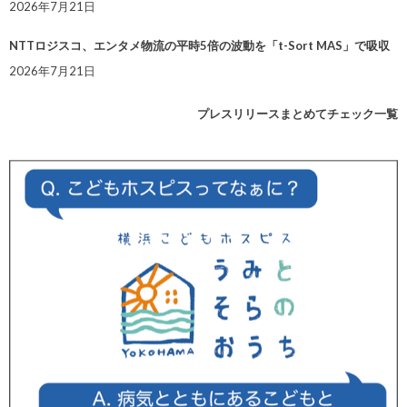
2026年7月21日
NTTロジスコ、エンタメ物流の平時5倍の波動を「t-Sort MAS」で吸収
2026年7月21日
プレスリリースまとめてチェック一覧