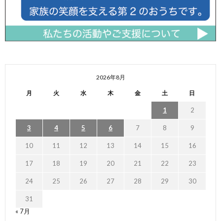
2026年8月
月
火
水
木
金
土
日
1
2
3
4
5
6
7
8
9
10
11
12
13
14
15
16
17
18
19
20
21
22
23
24
25
26
27
28
29
30
31
« 7月