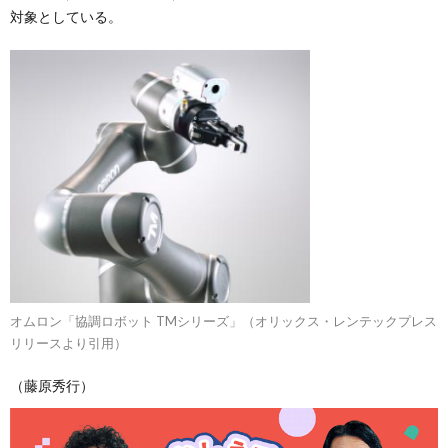
対象としている。
オムロン「協調ロボット TMシリーズ」（オリックス・レンテックプレス
リリースより引用）
（藤原秀行）