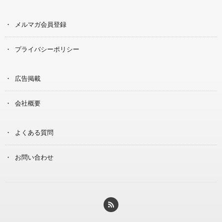
メルマガ会員登録
プライバシーポリシー
広告掲載
会社概要
よくある質問
お問い合わせ