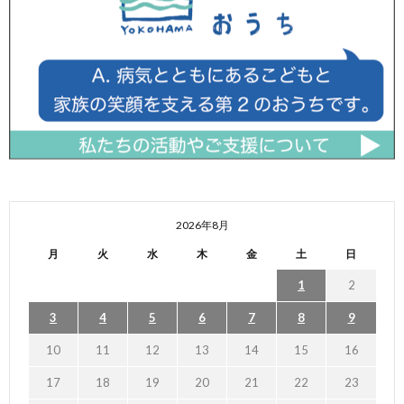
2026年8月
月
火
水
木
金
土
日
1
2
3
4
5
6
7
8
9
10
11
12
13
14
15
16
17
18
19
20
21
22
23