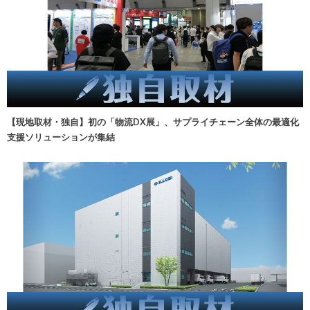
【現地取材・独自】初の「物流DX展」、サプライチェーン全体の最適化
支援ソリューションが集結