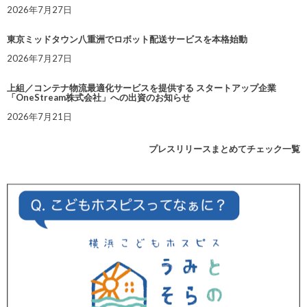
2026年7月27日
東京ミッドタウン八重洲でロボット配送サービスを本格始動
2026年7月27日
上組／コンテナ物流最適化サービスを提供する スタートアップ企業
「OneStream株式会社」への出資のお知らせ
2026年7月21日
プレスリリースまとめてチェック一覧