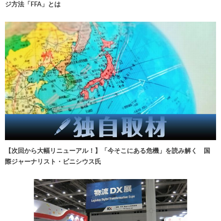
ジ方法「FFA」とは
【次回から大幅リニューアル！】「今そこにある危機」を読み解く 国
際ジャーナリスト・ビニシウス氏