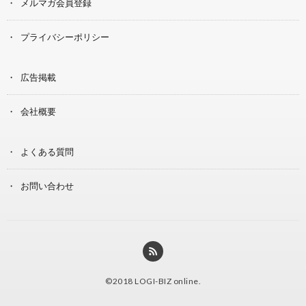
メルマガ会員登録
プライバシーポリシー
広告掲載
会社概要
よくある質問
お問い合わせ
©2018
LOGI-BIZ online
.