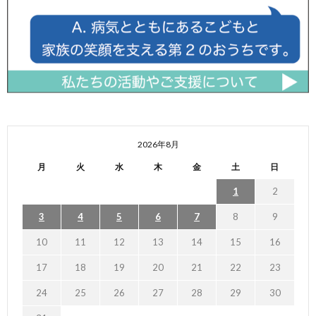
2026年8月
月
火
水
木
金
土
日
1
2
3
4
5
6
7
8
9
10
11
12
13
14
15
16
17
18
19
20
21
22
23
24
25
26
27
28
29
30