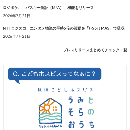
ロジポケ、「パスキー認証（MFA）」機能をリリース
2026年7月21日
NTTロジスコ、エンタメ物流の平時5倍の波動を「t-Sort MAS」で吸収
2026年7月21日
プレスリリースまとめてチェック一覧