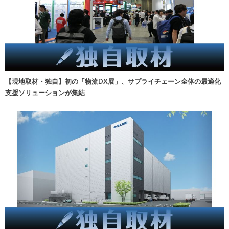
【現地取材・独自】初の「物流DX展」、サプライチェーン全体の最適化
支援ソリューションが集結