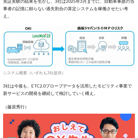
実証実験の結果を生かし、3社は2025年3月までに、自動車事故の当
事者の記憶に頼らない過失割合の算定システムを稼働させたい考
え。
システム概要（いずれも3社提供）
3社は今後も、ETC2.0プローブデータを活用したモビリティ事業で
新サービスの開発を継続して検討していく構え。
（藤原秀行）