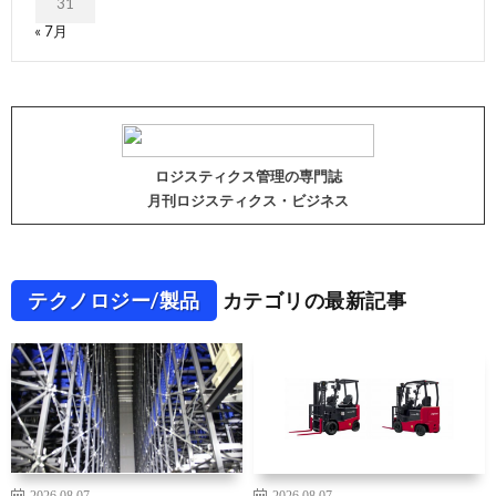
31
« 7月
ロジスティクス管理の専門誌
月刊ロジスティクス・ビジネス
テクノロジー/製品
カテゴリの最新記事
2026.08.07
2026.08.07