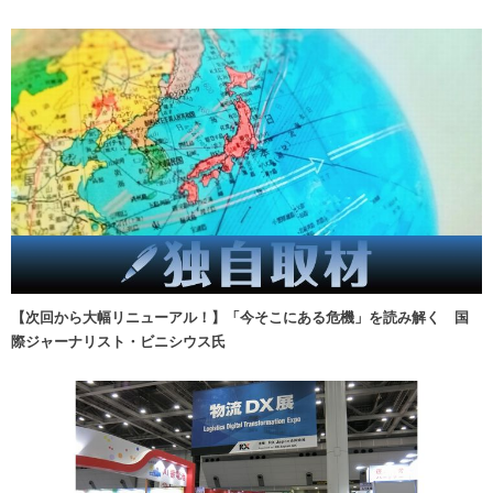
【次回から大幅リニューアル！】「今そこにある危機」を読み解く 国
際ジャーナリスト・ビニシウス氏