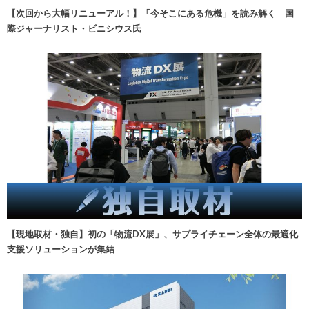
【次回から大幅リニューアル！】「今そこにある危機」を読み解く 国
際ジャーナリスト・ビニシウス氏
【現地取材・独自】初の「物流DX展」、サプライチェーン全体の最適化
支援ソリューションが集結