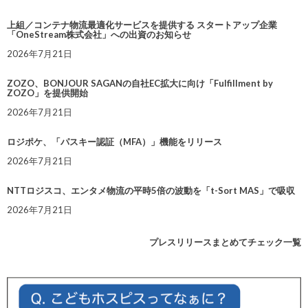
上組／コンテナ物流最適化サービスを提供する スタートアップ企業
「OneStream株式会社」への出資のお知らせ
2026年7月21日
ZOZO、BONJOUR SAGANの自社EC拡大に向け「Fulfillment by
ZOZO」を提供開始
2026年7月21日
ロジポケ、「パスキー認証（MFA）」機能をリリース
2026年7月21日
NTTロジスコ、エンタメ物流の平時5倍の波動を「t-Sort MAS」で吸収
2026年7月21日
プレスリリースまとめてチェック一覧