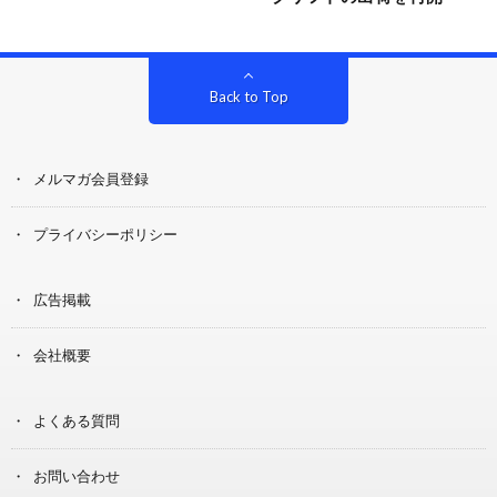
Back to Top
メルマガ会員登録
プライバシーポリシー
広告掲載
会社概要
よくある質問
お問い合わせ