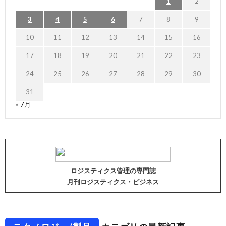
1
2
3
4
5
6
7
8
9
10
11
12
13
14
15
16
17
18
19
20
21
22
23
24
25
26
27
28
29
30
31
« 7月
ロジスティクス管理の専門誌
月刊ロジスティクス・ビジネス