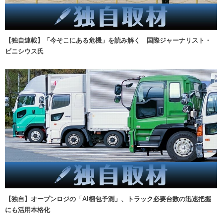
【独自連載】「今そこにある危機」を読み解く 国際ジャーナリスト・
ビニシウス氏
【独自】オープンロジの「AI梱包予測」、トラック必要台数の迅速把握
にも活用本格化