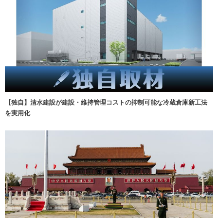
【独自】清水建設が建設・維持管理コストの抑制可能な冷蔵倉庫新工法
を実用化