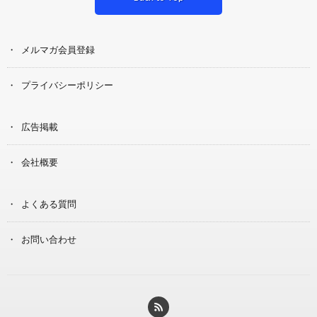
メルマガ会員登録
プライバシーポリシー
広告掲載
会社概要
よくある質問
お問い合わせ