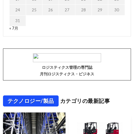
24
25
26
27
28
29
30
31
« 7月
ロジスティクス管理の専門誌
月刊ロジスティクス・ビジネス
テクノロジー/製品
カテゴリの最新記事