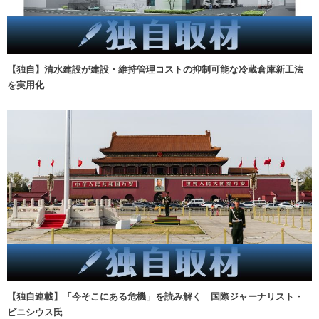
【独自】清水建設が建設・維持管理コストの抑制可能な冷蔵倉庫新工法
を実用化
【独自連載】「今そこにある危機」を読み解く 国際ジャーナリスト・
ビニシウス氏