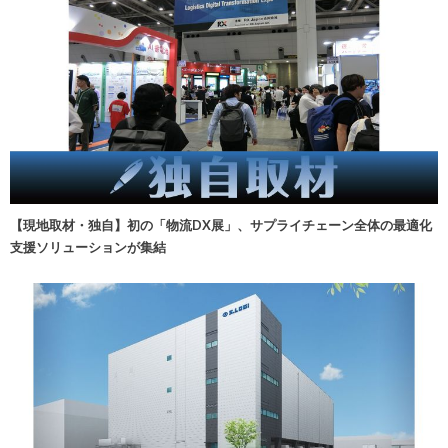
【現地取材・独自】初の「物流DX展」、サプライチェーン全体の最適化
支援ソリューションが集結