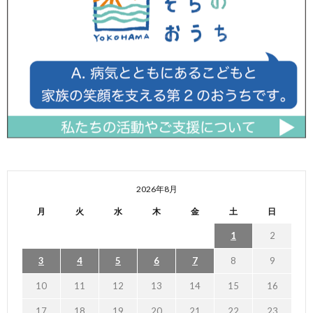
2026年8月
月
火
水
木
金
土
日
1
2
3
4
5
6
7
8
9
10
11
12
13
14
15
16
17
18
19
20
21
22
23