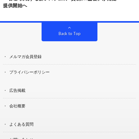
提供開始へ
Back to Top
メルマガ会員登録
プライバシーポリシー
広告掲載
会社概要
よくある質問