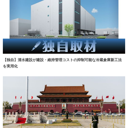
【独自】清水建設が建設・維持管理コストの抑制可能な冷蔵倉庫新工法
を実用化