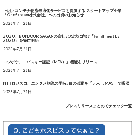
上組／コンテナ物流最適化サービスを提供する スタートアップ企業
「OneStream株式会社」への出資のお知らせ
2026年7月21日
ZOZO、BONJOUR SAGANの自社EC拡大に向け「Fulfillment by
ZOZO」を提供開始
2026年7月21日
ロジポケ、「パスキー認証（MFA）」機能をリリース
2026年7月21日
NTTロジスコ、エンタメ物流の平時5倍の波動を「t-Sort MAS」で吸収
2026年7月21日
プレスリリースまとめてチェック一覧