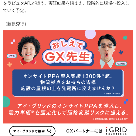
をラピュタAFLが担う。実証結果を踏まえ、段階的に現場へ投入し
ていく予定。
（藤原秀行）