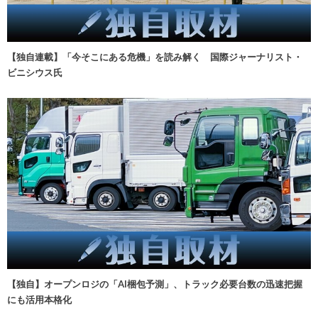
【独自連載】「今そこにある危機」を読み解く 国際ジャーナリスト・
ビニシウス氏
【独自】オープンロジの「AI梱包予測」、トラック必要台数の迅速把握
にも活用本格化