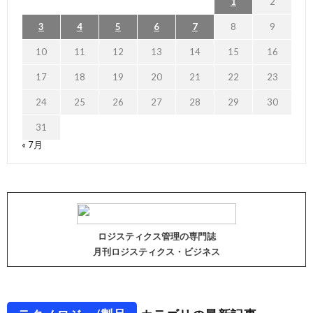
1
2
3
4
5
6
7
8
9
10
11
12
13
14
15
16
17
18
19
20
21
22
23
24
25
26
27
28
29
30
31
« 7月
ロジスティクス管理の専門誌
月刊ロジスティクス・ビジネス