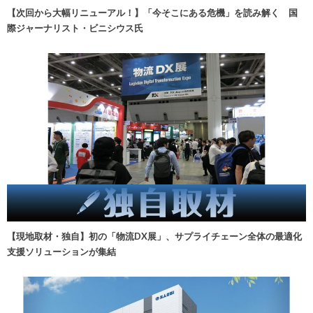
【次回から大幅リニューアル！】「今そこにある危機」を読み解く 国
際ジャーナリスト・ビニシウス氏
【現地取材・独自】初の「物流DX展」、サプライチェーン全体の最適化
支援ソリューションが集結