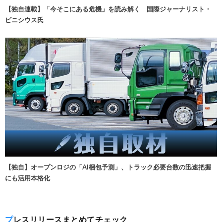
【独自連載】「今そこにある危機」を読み解く 国際ジャーナリスト・
ビニシウス氏
【独自】オープンロジの「AI梱包予測」、トラック必要台数の迅速把握
にも活用本格化
プレスリリースまとめてチェック