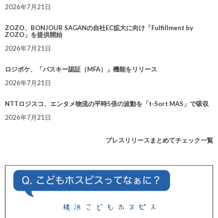
2026年7月21日
ZOZO、BONJOUR SAGANの自社EC拡大に向け「Fulfillment by
ZOZO」を提供開始
2026年7月21日
ロジポケ、「パスキー認証（MFA）」機能をリリース
2026年7月21日
NTTロジスコ、エンタメ物流の平時5倍の波動を「t-Sort MAS」で吸収
2026年7月21日
プレスリリースまとめてチェック一覧