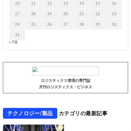
10
11
12
13
14
15
16
17
18
19
20
21
22
23
24
25
26
27
28
29
30
31
« 7月
ロジスティクス管理の専門誌
月刊ロジスティクス・ビジネス
テクノロジー/製品
カテゴリの最新記事