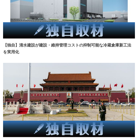
【独自】清水建設が建設・維持管理コストの抑制可能な冷蔵倉庫新工法
を実用化