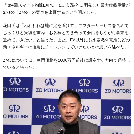
「第4回スマート物流EXPO」に、試験的に開発した最大積載重量が
2.9tの「ZM6」の実車を出展することも明かした。
花田氏は「われわれは地に足を着けて、アフターサービスを含めて
じっくりと実績を重ね、お客様と向き合って会話をしながら事業を
進めていきたい」と語った。また、EV以外にも水素燃料電池などの
新エネルギーの活用にチャレンジしていきたいとの思いを述べた。
ZM5については、車両価格を1000万円前後に設定する方向で調整し
ていると語った。