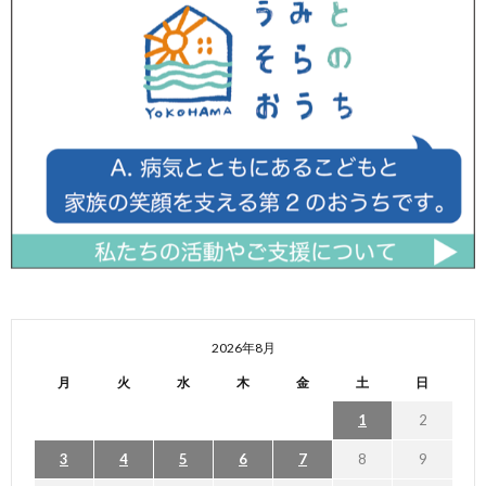
2026年8月
月
火
水
木
金
土
日
1
2
3
4
5
6
7
8
9