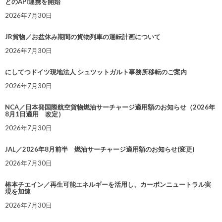
とのAPI連携を開始
2026年7月30日
JR貨物／お盆休み期間の貨物列車の運転計画について
2026年7月30日
にしてつドイツ現地法人 シュツットガルト事務所移転のご案内
2026年7月30日
NCA／日本発国際航空貨物燃油サーチャージ適用額のお知らせ（2026年
8月1日適用 改定）
2026年7月30日
JAL／2026年8月前半 燃油サーチャージ適用額のお知らせ(変更)
2026年7月30日
椿本チエイン／再生可能エネルギーを活用し、カーボンニュートラル実
現を加速
2026年7月30日