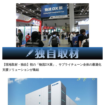
【現地取材・独自】初の「物流DX展」、サプライチェーン全体の最適化
支援ソリューションが集結