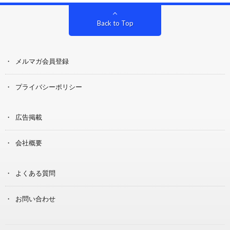
Back to Top
メルマガ会員登録
プライバシーポリシー
広告掲載
会社概要
よくある質問
お問い合わせ