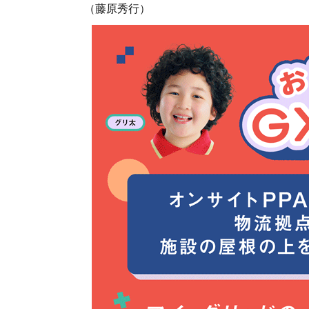
（藤原秀行）