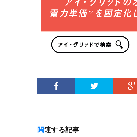
関連する記事