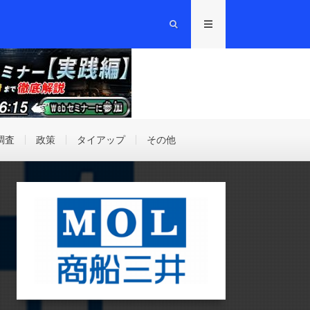
調査
政策
タイアップ
その他