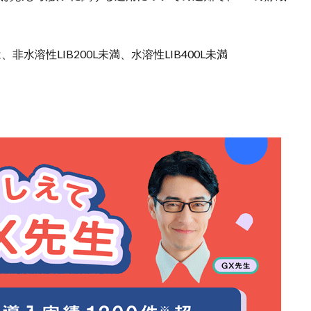
水溶性LIB200L未満、水溶性LIB400L未満