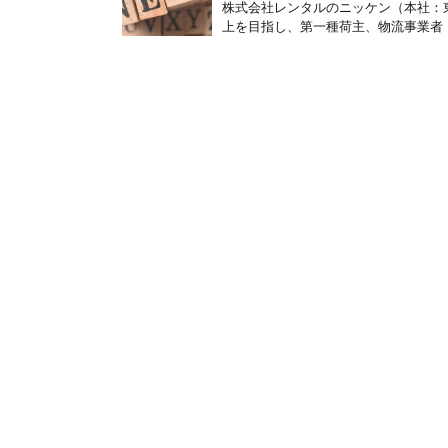
株式会社レンタルのニッケン（本社：
上を目指し、第一種荷主、物流事業者（