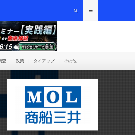
調査
政策
タイアップ
その他