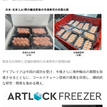
製造元出荷時と店舗到着時の冷凍寿司の状態比較
デイブレイクは今回の成功を受け、今後さらに海外輸出の展開を加
速させるとともに、コールドチェーン技術の発展を目指し、継続的
な研究・開発を進める構え。