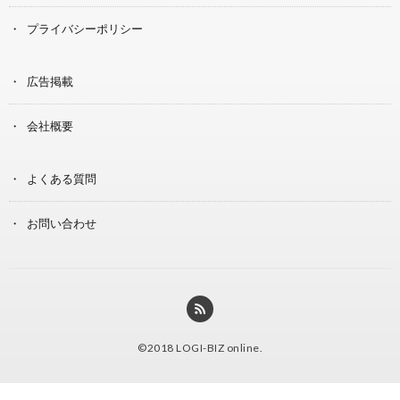
プライバシーポリシー
広告掲載
会社概要
よくある質問
お問い合わせ
©2018
LOGI-BIZ online
.