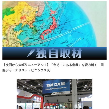
【次回から大幅リニューアル！】「今そこにある危機」を読み解く 国
際ジャーナリスト・ビニシウス氏