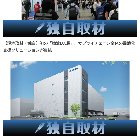
【現地取材・独自】初の「物流DX展」、サプライチェーン全体の最適化
支援ソリューションが集結