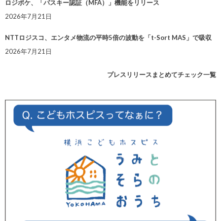
ロジポケ、「パスキー認証（MFA）」機能をリリース
2026年7月21日
NTTロジスコ、エンタメ物流の平時5倍の波動を「t-Sort MAS」で吸収
2026年7月21日
プレスリリースまとめてチェック一覧