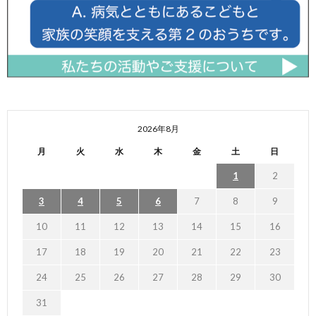
2026年8月
月
火
水
木
金
土
日
1
2
3
4
5
6
7
8
9
10
11
12
13
14
15
16
17
18
19
20
21
22
23
24
25
26
27
28
29
30
31