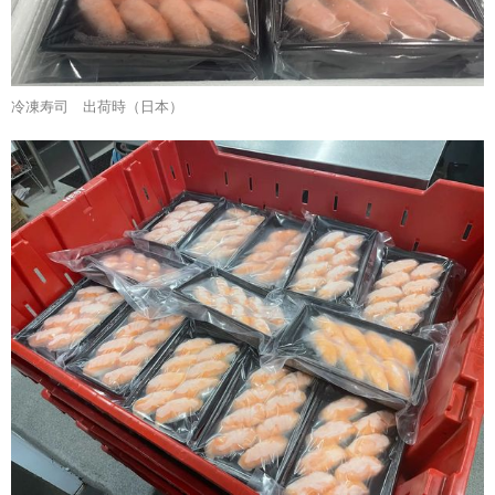
冷凍寿司 出荷時（日本）