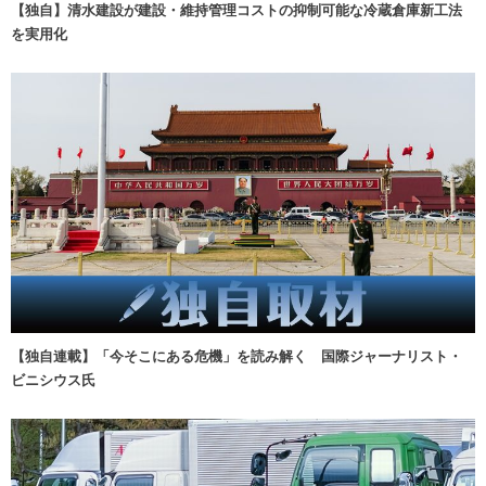
【独自】清水建設が建設・維持管理コストの抑制可能な冷蔵倉庫新工法
を実用化
【独自連載】「今そこにある危機」を読み解く 国際ジャーナリスト・
ビニシウス氏