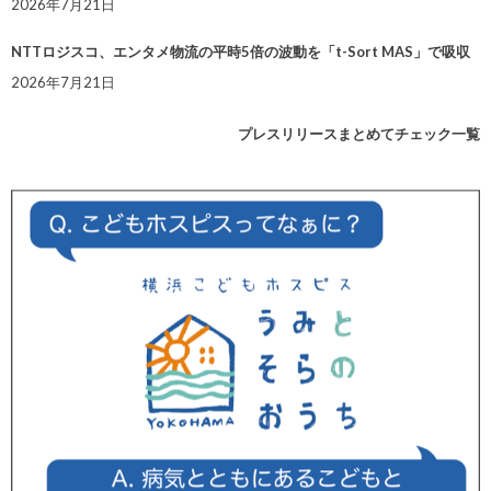
2026年7月21日
NTTロジスコ、エンタメ物流の平時5倍の波動を「t-Sort MAS」で吸収
2026年7月21日
プレスリリースまとめてチェック一覧