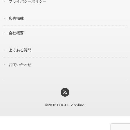
プライバシーポリシー
広告掲載
会社概要
よくある質問
お問い合わせ
©2018
LOGI-BIZ online
.