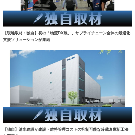
【現地取材・独自】初の「物流DX展」、サプライチェーン全体の最適化
支援ソリューションが集結
【独自】清水建設が建設・維持管理コストの抑制可能な冷蔵倉庫新工法