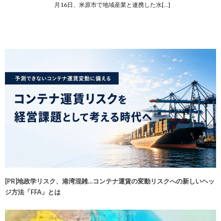
月16日、米原市で地域産業と連携した水[…]
[PR]地政学リスク、港湾混雑…コンテナ運賃の変動リスクへの新しいヘッ
ジ方法「FFA」とは