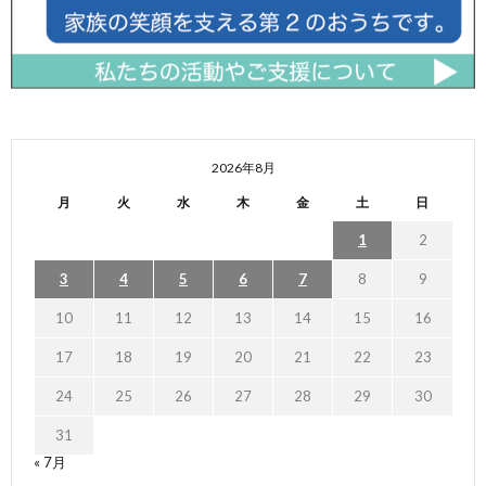
2026年8月
月
火
水
木
金
土
日
1
2
3
4
5
6
7
8
9
10
11
12
13
14
15
16
17
18
19
20
21
22
23
24
25
26
27
28
29
30
31
« 7月