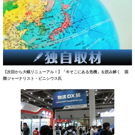
【次回から大幅リニューアル！】「今そこにある危機」を読み解く 国
際ジャーナリスト・ビニシウス氏