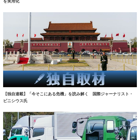
を実用化
【独自連載】「今そこにある危機」を読み解く 国際ジャーナリスト・
ビニシウス氏