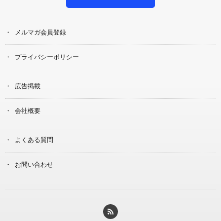
メルマガ会員登録
プライバシーポリシー
広告掲載
会社概要
よくある質問
お問い合わせ