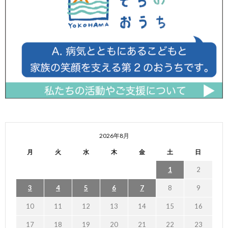
2026年8月
月
火
水
木
金
土
日
1
2
3
4
5
6
7
8
9
10
11
12
13
14
15
16
17
18
19
20
21
22
23