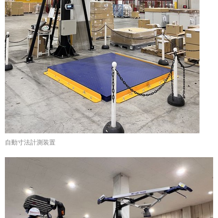
自動寸法計測装置