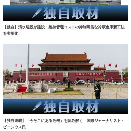
【独自】清水建設が建設・維持管理コストの抑制可能な冷蔵倉庫新工法
を実用化
【独自連載】「今そこにある危機」を読み解く 国際ジャーナリスト・
ビニシウス氏