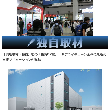
【現地取材・独自】初の「物流DX展」、サプライチェーン全体の最適化
支援ソリューションが集結