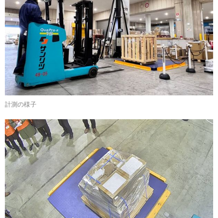
計測の様子