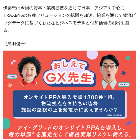
伊藤忠は今回の資本・業務提携を通じて日本、アジアを中心に
TRAXENSの各種ソリューションの拡販を加速。協業を通じて物流ビ
ッグデータに基づく新たなビジネスモデルと付加価値の創出を図
る。
（鳥羽俊一）