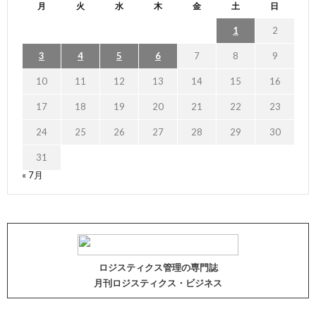
月
火
水
木
金
土
日
1
2
3
4
5
6
7
8
9
10
11
12
13
14
15
16
17
18
19
20
21
22
23
24
25
26
27
28
29
30
31
« 7月
ロジスティクス管理の専門誌
月刊ロジスティクス・ビジネス