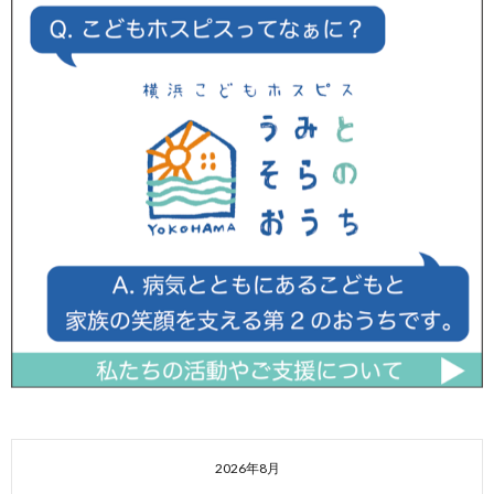
2026年8月