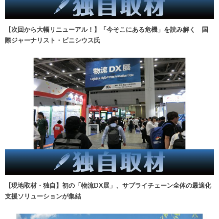
【次回から大幅リニューアル！】「今そこにある危機」を読み解く 国
際ジャーナリスト・ビニシウス氏
【現地取材・独自】初の「物流DX展」、サプライチェーン全体の最適化
支援ソリューションが集結