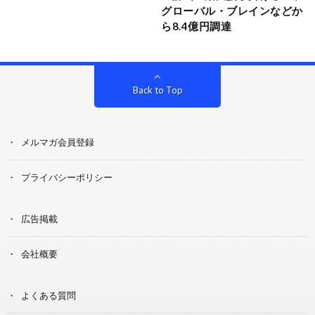
グローバル・ブレインなどか
ら8.4億円調達
Back to Top
メルマガ会員登録
プライバシーポリシー
広告掲載
会社概要
よくある質問