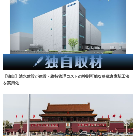
【独自】清水建設が建設・維持管理コストの抑制可能な冷蔵倉庫新工法
を実用化