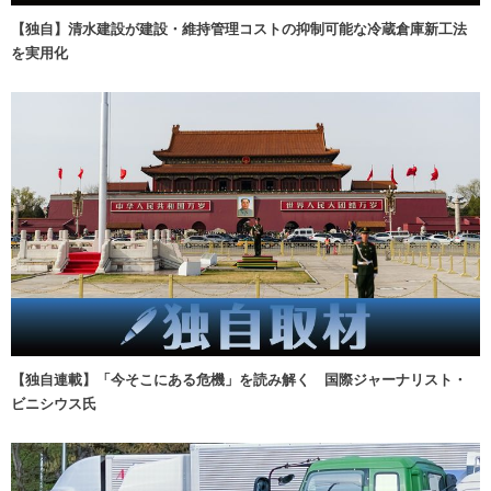
【独自】清水建設が建設・維持管理コストの抑制可能な冷蔵倉庫新工法
を実用化
【独自連載】「今そこにある危機」を読み解く 国際ジャーナリスト・
ビニシウス氏