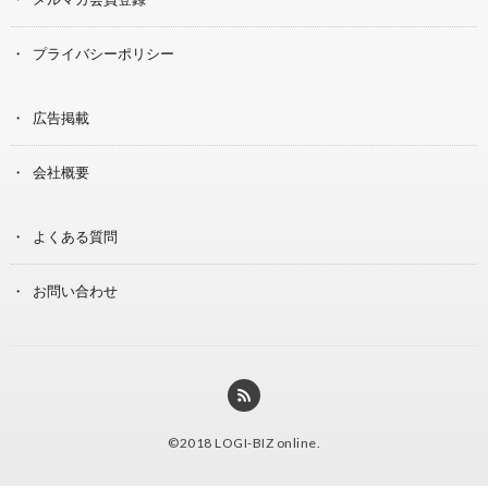
プライバシーポリシー
広告掲載
会社概要
よくある質問
お問い合わせ
©2018
LOGI-BIZ online
.