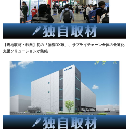
【現地取材・独自】初の「物流DX展」、サプライチェーン全体の最適化
支援ソリューションが集結