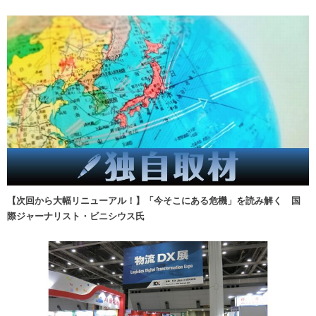
【次回から大幅リニューアル！】「今そこにある危機」を読み解く 国
際ジャーナリスト・ビニシウス氏