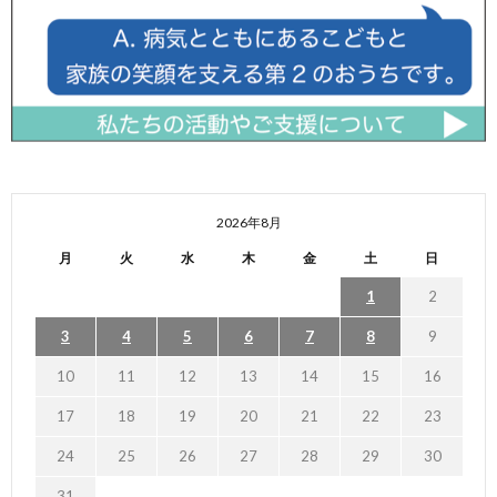
2026年8月
月
火
水
木
金
土
日
1
2
3
4
5
6
7
8
9
10
11
12
13
14
15
16
17
18
19
20
21
22
23
24
25
26
27
28
29
30
31