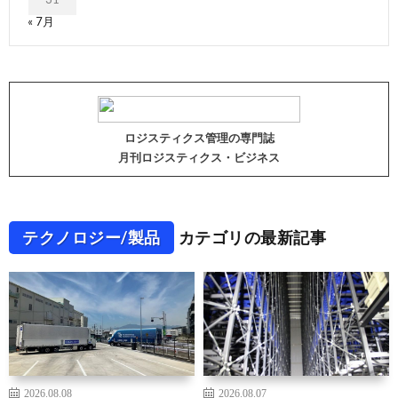
« 7月
ロジスティクス管理の専門誌
月刊ロジスティクス・ビジネス
テクノロジー/製品
カテゴリの最新記事
2026.08.08
2026.08.07