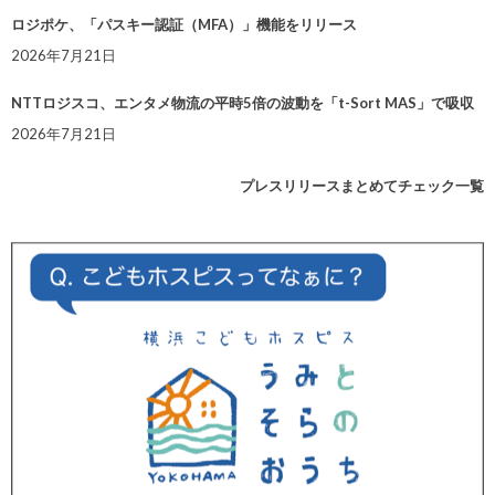
ロジポケ、「パスキー認証（MFA）」機能をリリース
2026年7月21日
NTTロジスコ、エンタメ物流の平時5倍の波動を「t-Sort MAS」で吸収
2026年7月21日
プレスリリースまとめてチェック一覧