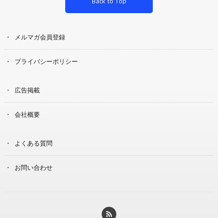
Back to Top
メルマガ会員登録
プライバシーポリシー
広告掲載
会社概要
よくある質問
お問い合わせ