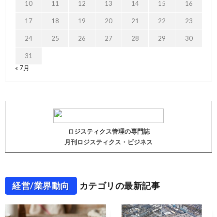
10
11
12
13
14
15
16
17
18
19
20
21
22
23
24
25
26
27
28
29
30
31
« 7月
ロジスティクス管理の専門誌
月刊ロジスティクス・ビジネス
経営/業界動向
カテゴリの最新記事