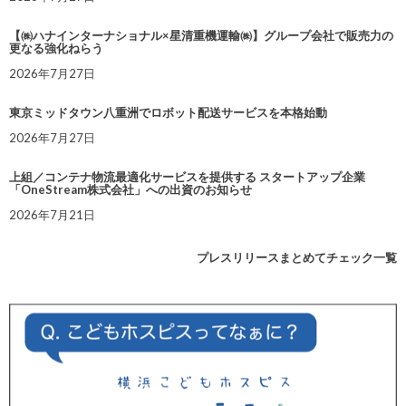
【㈱ハナインターナショナル×星清重機運輸㈱】グループ会社で販売力の
更なる強化ねらう
2026年7月27日
東京ミッドタウン八重洲でロボット配送サービスを本格始動
2026年7月27日
上組／コンテナ物流最適化サービスを提供する スタートアップ企業
「OneStream株式会社」への出資のお知らせ
2026年7月21日
プレスリリースまとめてチェック一覧