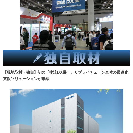
【現地取材・独自】初の「物流DX展」、サプライチェーン全体の最適化
支援ソリューションが集結