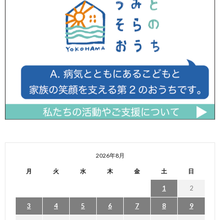
2026年8月
月
火
水
木
金
土
日
1
2
3
4
5
6
7
8
9