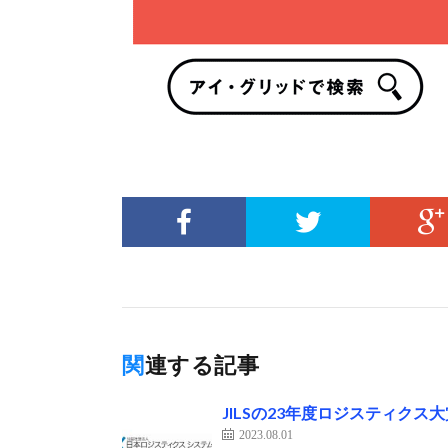
関連する記事
JILSの23年度ロジスティクス
2023.08.01