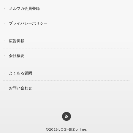
メルマガ会員登録
プライバシーポリシー
広告掲載
会社概要
よくある質問
お問い合わせ
©2018
LOGI-BIZ online
.