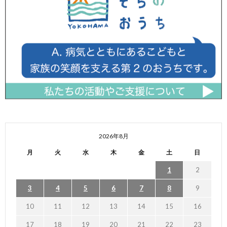
2026年8月
月
火
水
木
金
土
日
1
2
3
4
5
6
7
8
9
10
11
12
13
14
15
16
17
18
19
20
21
22
23