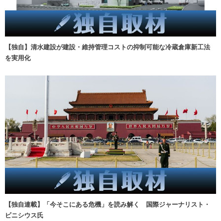
【独自】清水建設が建設・維持管理コストの抑制可能な冷蔵倉庫新工法
を実用化
【独自連載】「今そこにある危機」を読み解く 国際ジャーナリスト・
ビニシウス氏