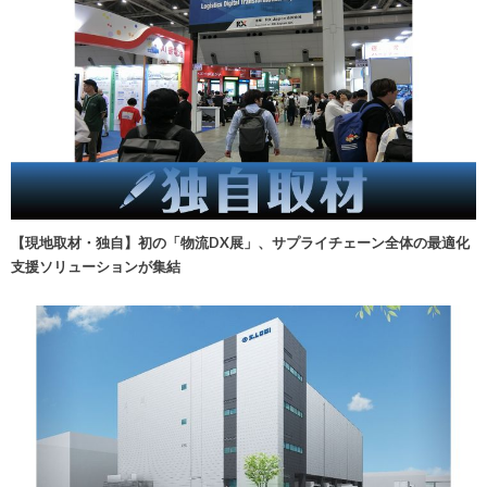
【現地取材・独自】初の「物流DX展」、サプライチェーン全体の最適化
支援ソリューションが集結