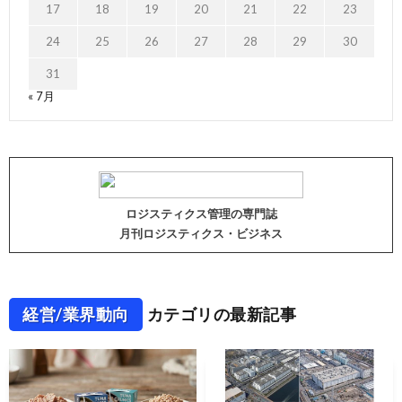
17
18
19
20
21
22
23
24
25
26
27
28
29
30
31
« 7月
ロジスティクス管理の専門誌
月刊ロジスティクス・ビジネス
経営/業界動向
カテゴリの最新記事