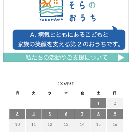
2026年8月
月
火
水
木
金
土
日
1
2
3
4
5
6
7
8
9
10
11
12
13
14
15
16