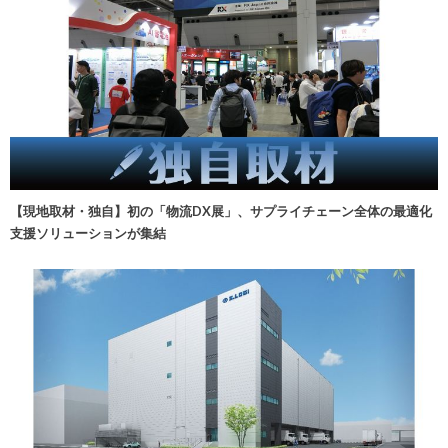
【現地取材・独自】初の「物流DX展」、サプライチェーン全体の最適化
支援ソリューションが集結