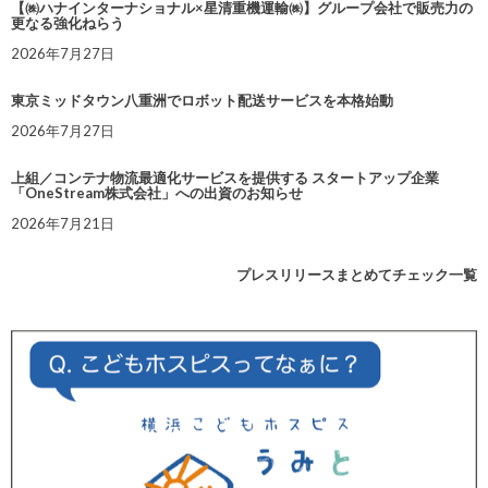
【㈱ハナインターナショナル×星清重機運輸㈱】グループ会社で販売力の
更なる強化ねらう
2026年7月27日
東京ミッドタウン八重洲でロボット配送サービスを本格始動
2026年7月27日
上組／コンテナ物流最適化サービスを提供する スタートアップ企業
「OneStream株式会社」への出資のお知らせ
2026年7月21日
プレスリリースまとめてチェック一覧