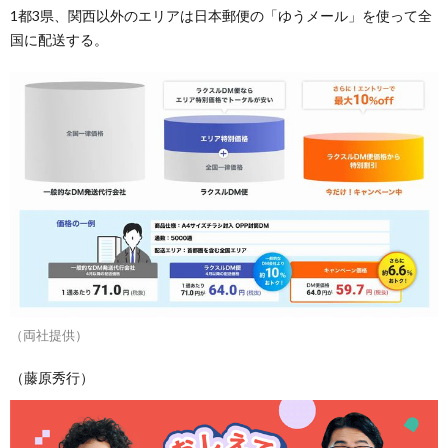
1都3県、関西以外のエリアは日本郵便の「ゆうメール」を使って全
国に配送する。
（両社提供）
（藤原秀行）