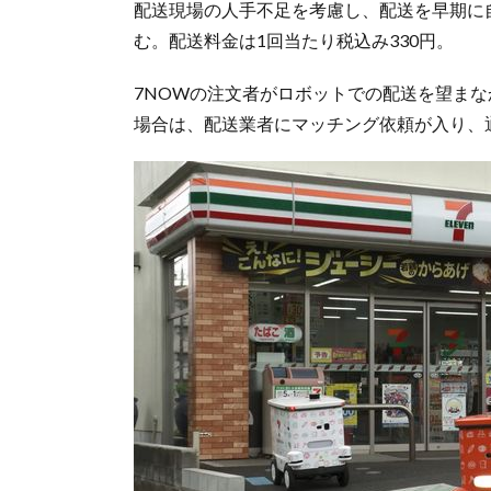
配送現場の人手不足を考慮し、配送を早期に自
む。配送料金は1回当たり税込み330円。
7NOWの注文者がロボットでの配送を望ま
場合は、配送業者にマッチング依頼が入り