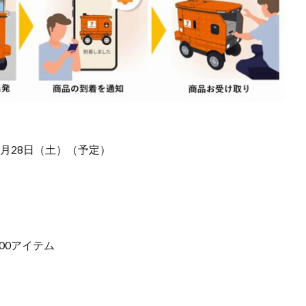
年2月28日（土）（予定）
00アイテム