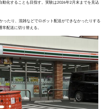
動化することも目指す。実験は2026年2月末までを見込
なかったり、混雑などでロボット配送ができなかったりする
、通常配送に切り替える。