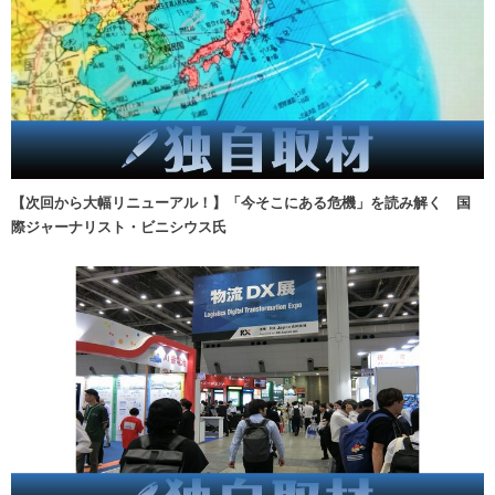
【次回から大幅リニューアル！】「今そこにある危機」を読み解く 国
際ジャーナリスト・ビニシウス氏