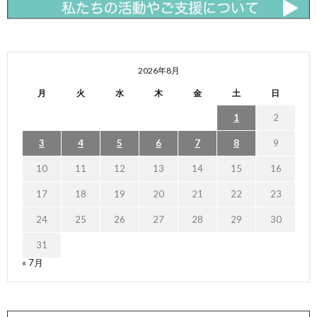
2026年8月
月
火
水
木
金
土
日
1
2
3
4
5
6
7
8
9
10
11
12
13
14
15
16
17
18
19
20
21
22
23
24
25
26
27
28
29
30
31
« 7月