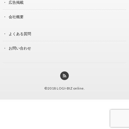
広告掲載
会社概要
よくある質問
お問い合わせ
©2018
LOGI-BIZ online
.