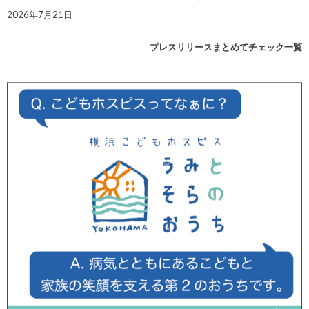
2026年7月21日
プレスリリースまとめてチェック一覧