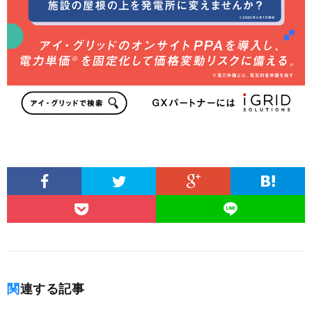
関連する記事