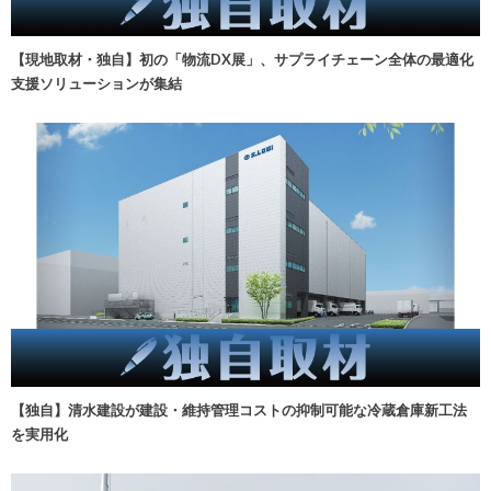
【現地取材・独自】初の「物流DX展」、サプライチェーン全体の最適化
支援ソリューションが集結
【独自】清水建設が建設・維持管理コストの抑制可能な冷蔵倉庫新工法
を実用化