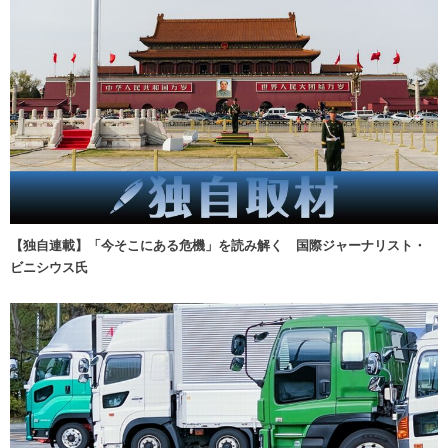
【独自連載】「今そこにある危機」を読み解く 国際ジャーナリスト・
ビニシウス氏