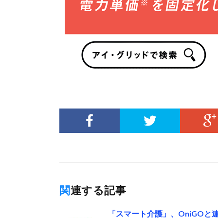
関連する記事
「スマート介護」、OniGO