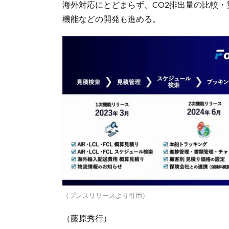
海外対応にとどまらず、CO2排出量の比較・
機能などの開発も進める。
（プレスリリースより引用）
（藤原秀行）