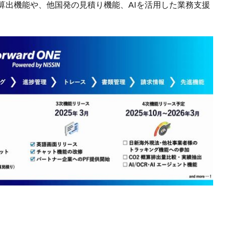
算出機能や、他国発の見積り機能、AIを活用した業務支援