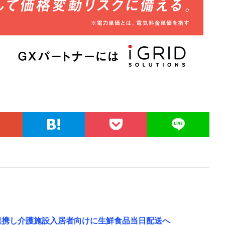
と連携し介護施設入居者向けに生鮮食品当日配送へ