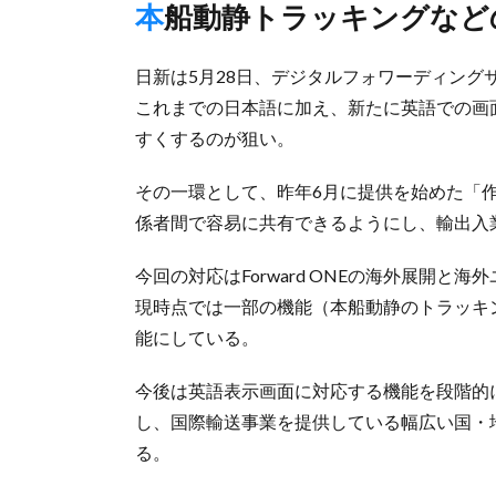
本船動静トラッキングな
日新は5月28日、デジタルフォワーディングサー
これまでの日本語に加え、新たに英語での画
すくするのが狙い。
その一環として、昨年6月に提供を始めた「
係者間で容易に共有できるようにし、輸出入
今回の対応はForward ONEの海外展開
現時点では一部の機能（本船動静のトラッキ
能にしている。
今後は英語表示画面に対応する機能を段階的
し、国際輸送事業を提供している幅広い国・地域
る。