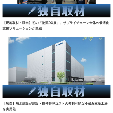
【現地取材・独自】初の「物流DX展」、サプライチェーン全体の最適化
支援ソリューションが集結
【独自】清水建設が建設・維持管理コストの抑制可能な冷蔵倉庫新工法
を実用化