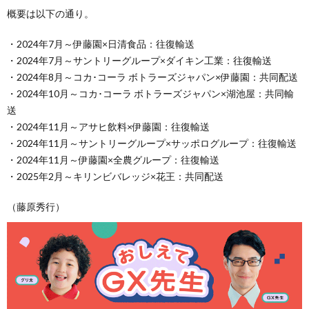
概要は以下の通り。
・2024年7月～伊藤園×日清食品：往復輸送
・2024年7月～サントリーグループ×ダイキン工業：往復輸送
・2024年8月～コカ･コーラ ボトラーズジャパン×伊藤園：共同配送
・2024年10月～コカ･コーラ ボトラーズジャパン×湖池屋：共同輸
送
・2024年11月～アサヒ飲料×伊藤園：往復輸送
・2024年11月～サントリーグループ×サッポログループ：往復輸送
・2024年11月～伊藤園×全農グループ：往復輸送
・2025年2月～キリンビバレッジ×花王：共同配送
（藤原秀行）