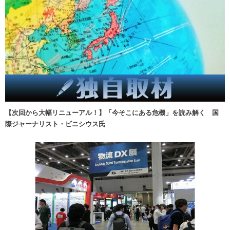
【次回から大幅リニューアル！】「今そこにある危機」を読み解く 国
際ジャーナリスト・ビニシウス氏