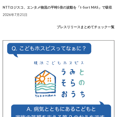
NTTロジスコ、エンタメ物流の平時5倍の波動を「t-Sort MAS」で吸収
2026年7月21日
プレスリリースまとめてチェック一覧