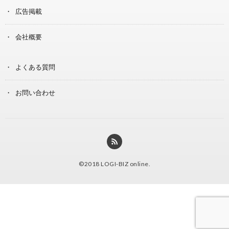
広告掲載
会社概要
よくある質問
お問い合わせ
©2018
LOGI-BIZ online
.