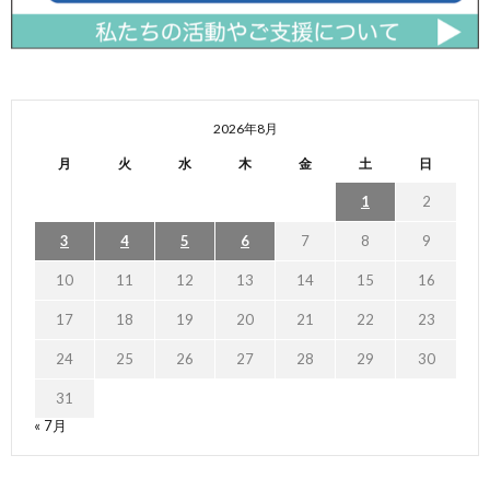
2026年8月
月
火
水
木
金
土
日
1
2
3
4
5
6
7
8
9
10
11
12
13
14
15
16
17
18
19
20
21
22
23
24
25
26
27
28
29
30
31
« 7月