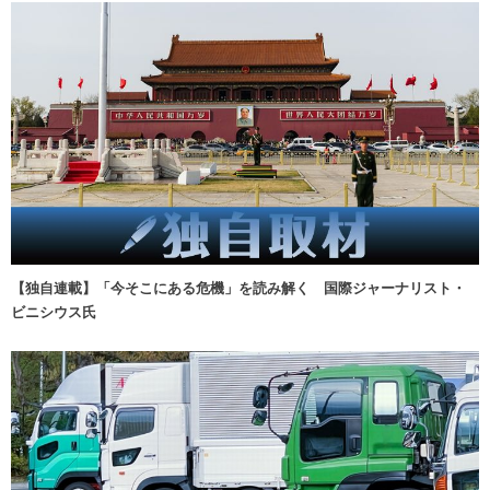
【独自連載】「今そこにある危機」を読み解く 国際ジャーナリスト・
ビニシウス氏