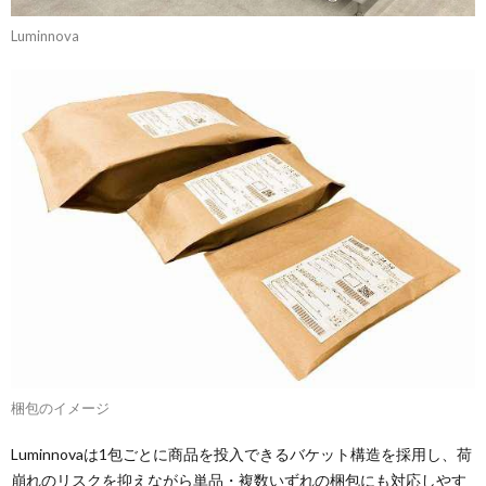
Luminnova
梱包のイメージ
Luminnovaは1包ごとに商品を投入できるバケット構造を採用し、荷
崩れのリスクを抑えながら単品・複数いずれの梱包にも対応しやす