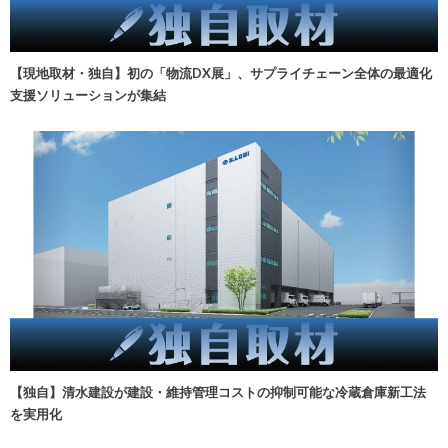
【現地取材・独自】初の「物流DX展」、サプライチェーン全体の最適化
支援ソリューションが集結
【独自】清水建設が建設・維持管理コストの抑制可能な冷蔵倉庫新工法
を実用化