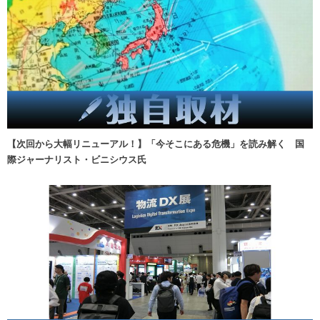
【次回から大幅リニューアル！】「今そこにある危機」を読み解く 国
際ジャーナリスト・ビニシウス氏