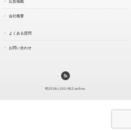
広告掲載
会社概要
よくある質問
お問い合わせ
©2018
LOGI-BIZ online
.