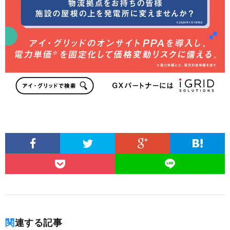
関連する記事