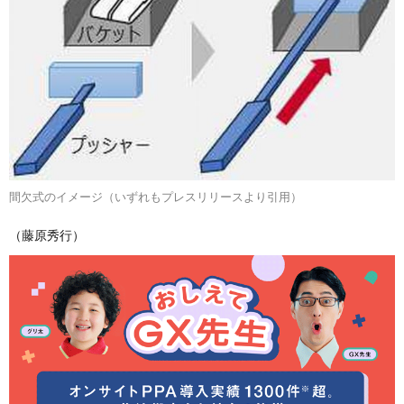
間欠式のイメージ（いずれもプレスリリースより引用）
（藤原秀行）