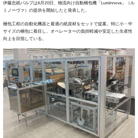
伊藤忠紙パルプは6月20日、物流向け自動梱包機「Luminnova」（ル
ミノーヴァ）の提供を開始したと発表した。
梱包工程の自動化機器と最適の紙資材をセットで提案。特に小・中
サイズの梱包に着目し、オペレーターの負担軽減や安定した生産性
向上を目指している。