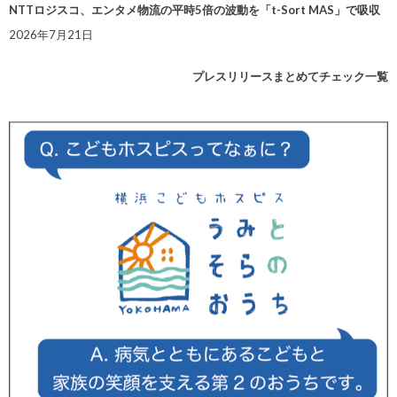
NTTロジスコ、エンタメ物流の平時5倍の波動を「t-Sort MAS」で吸収
2026年7月21日
プレスリリースまとめてチェック一覧