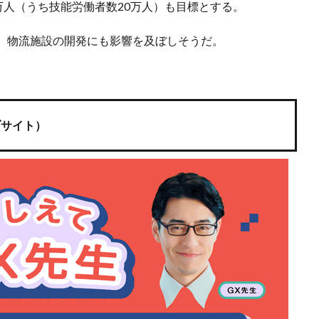
万人（うち技能労働者数20万人）も目標とする。
、物流施設の開発にも影響を及ぼしそうだ。
ブサイト）