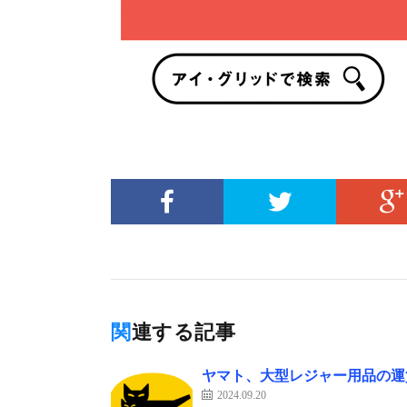
関連する記事
ヤマト、大型レジャー用品の運賃
2024.09.20