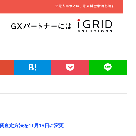
査定方法を11月19日に変更