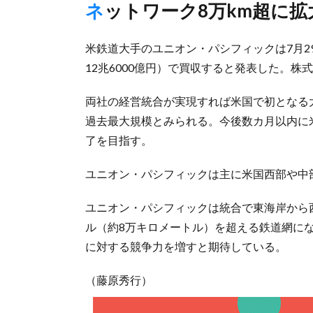
ネットワーク8万km超に拡
米鉄道大手のユニオン・パシフィックは7月2
12兆6000億円）で買収すると発表した。
両社の経営統合が実現すれば米国で初となる
過去最大規模とみられる。今後数カ月以内に米
了を目指す。
ユニオン・パシフィックは主に米国西部や中
ユニオン・パシフィックは統合で東海岸から西
ル（約8万キロメートル）を超える鉄道網に
に対する競争力を増すと期待している。
（藤原秀行）