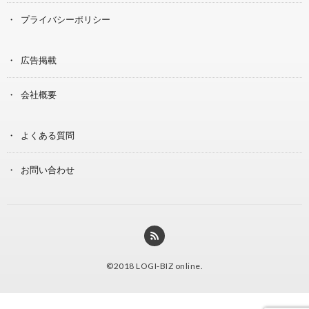
プライバシーポリシー
広告掲載
会社概要
よくある質問
お問い合わせ
©2018
LOGI-BIZ online
.