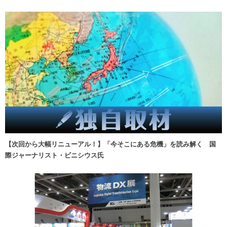
【次回から大幅リニューアル！】「今そこにある危機」を読み解く 国
際ジャーナリスト・ビニシウス氏