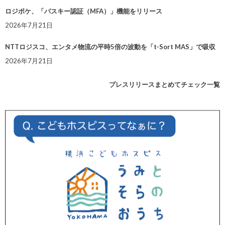
ロジポケ、「パスキー認証（MFA）」機能をリリース
2026年7月21日
NTTロジスコ、エンタメ物流の平時5倍の波動を「t-Sort MAS」で吸収
2026年7月21日
プレスリリースまとめてチェック一覧