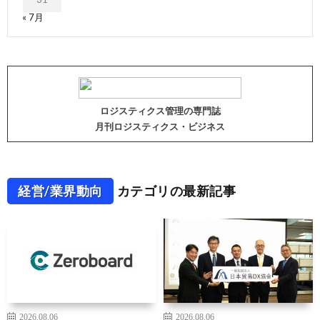
« 7月
ロジスティクス管理の専門誌
月刊ロジスティクス・ビジネス
経営/業界動向
カテゴリの最新記事
2026.08.06
2026.08.06