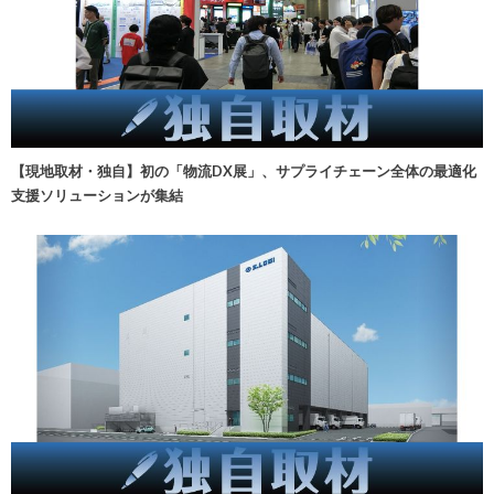
【現地取材・独自】初の「物流DX展」、サプライチェーン全体の最適化
支援ソリューションが集結