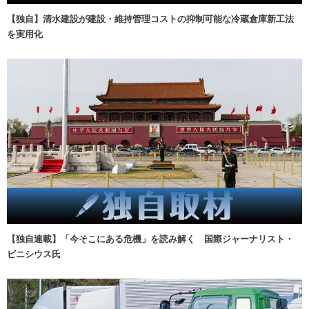
【独自】清水建設が建設・維持管理コストの抑制可能な冷蔵倉庫新工法
を実用化
【独自連載】「今そこにある危機」を読み解く 国際ジャーナリスト・
ビニシウス氏