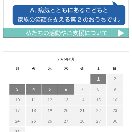
2026年8月
月
火
水
木
金
土
日
1
2
3
4
5
6
7
8
9
10
11
12
13
14
15
16
17
18
19
20
21
22
23
24
25
26
27
28
29
30
31