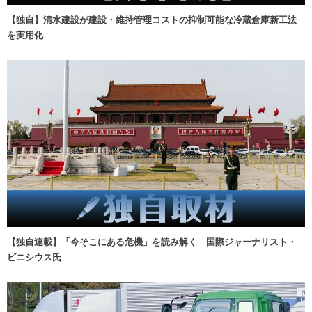
【独自】清水建設が建設・維持管理コストの抑制可能な冷蔵倉庫新工法
を実用化
【独自連載】「今そこにある危機」を読み解く 国際ジャーナリスト・
ビニシウス氏