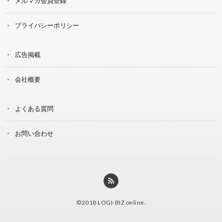
メルマガ会員登録
プライバシーポリシー
広告掲載
会社概要
よくある質問
お問い合わせ
©2018
LOGI-BIZ online
.