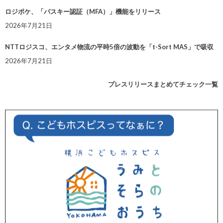
ロジポケ、「パスキー認証（MFA）」機能をリリース
2026年7月21日
NTTロジスコ、エンタメ物流の平時5倍の波動を「t-Sort MAS」で吸収
2026年7月21日
プレスリリースまとめてチェック一覧