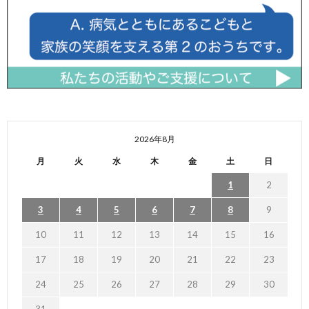
2026年8月
月
火
水
木
金
土
日
1
2
3
4
5
6
7
8
9
10
11
12
13
14
15
16
17
18
19
20
21
22
23
24
25
26
27
28
29
30