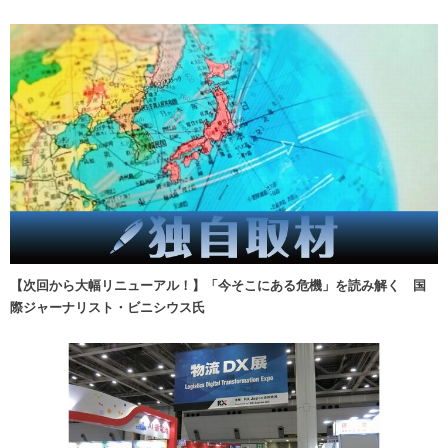
【次回から大幅リニューアル！】「今そこにある危機」を読み解く 国
際ジャーナリスト・ビニシウス氏