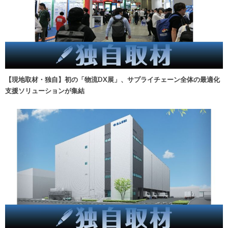
【現地取材・独自】初の「物流DX展」、サプライチェーン全体の最適化
支援ソリューションが集結