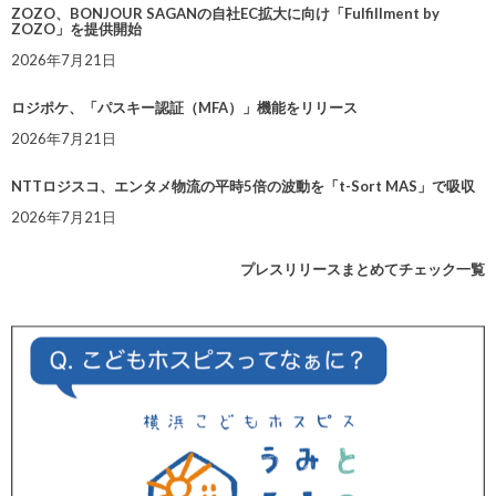
ZOZO、BONJOUR SAGANの自社EC拡大に向け「Fulfillment by
ZOZO」を提供開始
2026年7月21日
ロジポケ、「パスキー認証（MFA）」機能をリリース
2026年7月21日
NTTロジスコ、エンタメ物流の平時5倍の波動を「t-Sort MAS」で吸収
2026年7月21日
プレスリリースまとめてチェック一覧