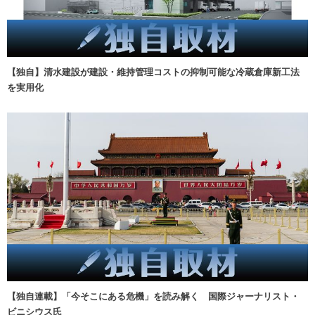
【独自】清水建設が建設・維持管理コストの抑制可能な冷蔵倉庫新工法
を実用化
【独自連載】「今そこにある危機」を読み解く 国際ジャーナリスト・
ビニシウス氏