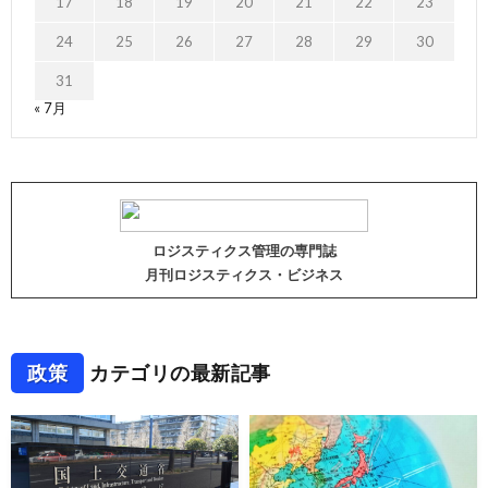
17
18
19
20
21
22
23
24
25
26
27
28
29
30
31
« 7月
ロジスティクス管理の専門誌
月刊ロジスティクス・ビジネス
政策
カテゴリの最新記事