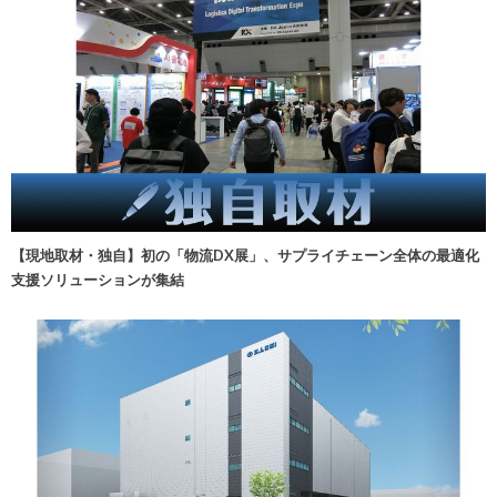
【現地取材・独自】初の「物流DX展」、サプライチェーン全体の最適化
支援ソリューションが集結