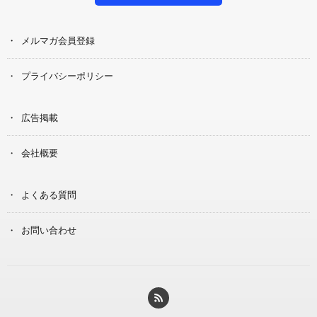
メルマガ会員登録
プライバシーポリシー
広告掲載
会社概要
よくある質問
お問い合わせ