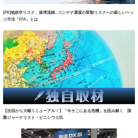
[PR]地政学リスク、港湾混雑…コンテナ運賃の変動リスクへの新しいヘッ
ジ方法「FFA」とは
【次回から大幅リニューアル！】「今そこにある危機」を読み解く 国
際ジャーナリスト・ビニシウス氏