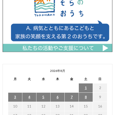
2026年8月
月
火
水
木
金
土
日
1
2
3
4
5
6
7
8
9
10
11
12
13
14
15
16