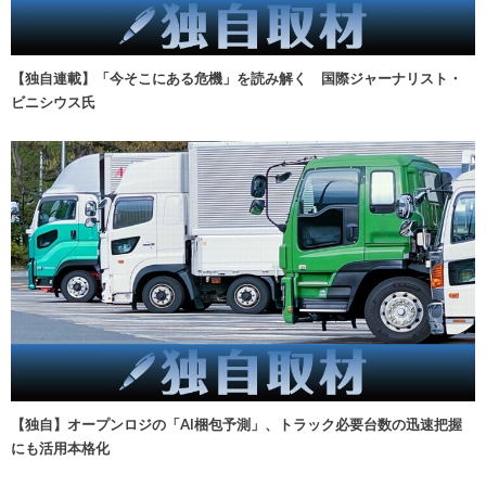
【独自連載】「今そこにある危機」を読み解く 国際ジャーナリスト・
ビニシウス氏
【独自】オープンロジの「AI梱包予測」、トラック必要台数の迅速把握
にも活用本格化