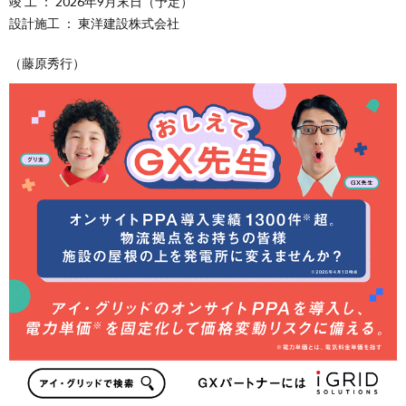
竣 工 ： 2026年9月末日（予定）
設計施工 ： 東洋建設株式会社
（藤原秀行）