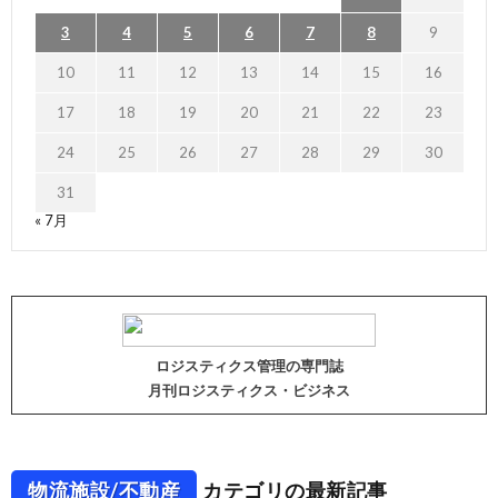
3
4
5
6
7
8
9
10
11
12
13
14
15
16
17
18
19
20
21
22
23
24
25
26
27
28
29
30
31
« 7月
ロジスティクス管理の専門誌
月刊ロジスティクス・ビジネス
物流施設/不動産
カテゴリの最新記事