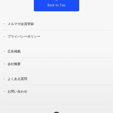
Back to Top
メルマガ会員登録
プライバシーポリシー
広告掲載
会社概要
よくある質問
お問い合わせ