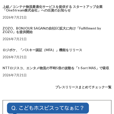
上組／コンテナ物流最適化サービスを提供する スタートアップ企業
「OneStream株式会社」への出資のお知らせ
2026年7月21日
ZOZO、BONJOUR SAGANの自社EC拡大に向け「Fulfillment by
ZOZO」を提供開始
2026年7月21日
ロジポケ、「パスキー認証（MFA）」機能をリリース
2026年7月21日
NTTロジスコ、エンタメ物流の平時5倍の波動を「t-Sort MAS」で吸収
2026年7月21日
プレスリリースまとめてチェック一覧