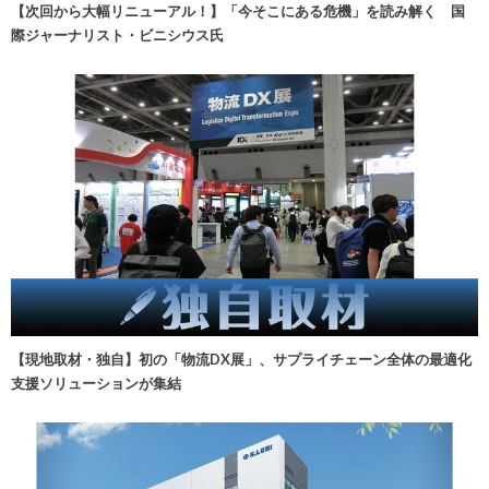
【次回から大幅リニューアル！】「今そこにある危機」を読み解く 国
際ジャーナリスト・ビニシウス氏
【現地取材・独自】初の「物流DX展」、サプライチェーン全体の最適化
支援ソリューションが集結