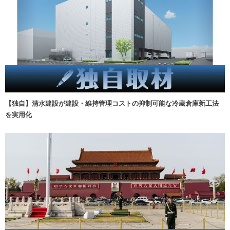
【独自】清水建設が建設・維持管理コストの抑制可能な冷蔵倉庫新工法
を実用化