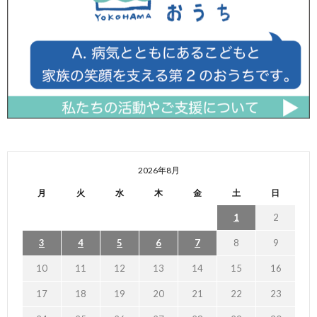
2026年8月
月
火
水
木
金
土
日
1
2
3
4
5
6
7
8
9
10
11
12
13
14
15
16
17
18
19
20
21
22
23