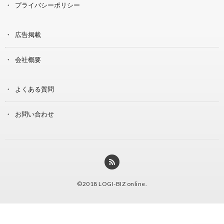
プライバシーポリシー
広告掲載
会社概要
よくある質問
お問い合わせ
©2018
LOGI-BIZ online
.