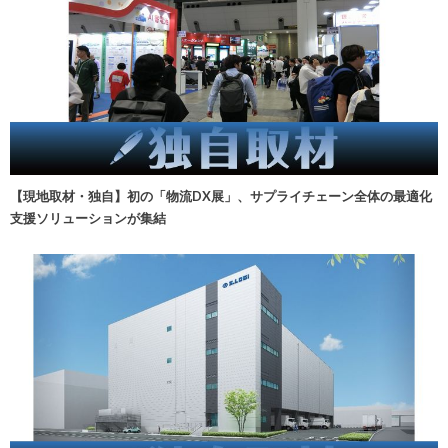
【現地取材・独自】初の「物流DX展」、サプライチェーン全体の最適化
支援ソリューションが集結