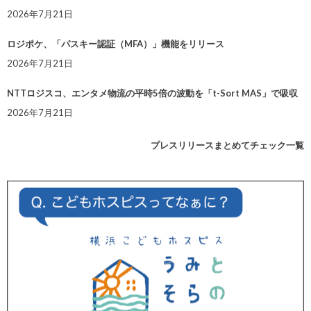
2026年7月21日
ロジポケ、「パスキー認証（MFA）」機能をリリース
2026年7月21日
NTTロジスコ、エンタメ物流の平時5倍の波動を「t-Sort MAS」で吸収
2026年7月21日
プレスリリースまとめてチェック一覧