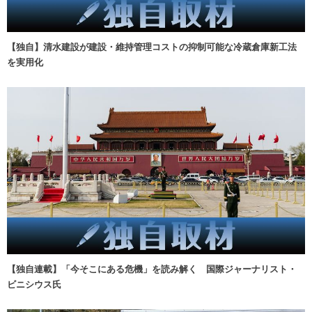
【独自】清水建設が建設・維持管理コストの抑制可能な冷蔵倉庫新工法
を実用化
【独自連載】「今そこにある危機」を読み解く 国際ジャーナリスト・
ビニシウス氏