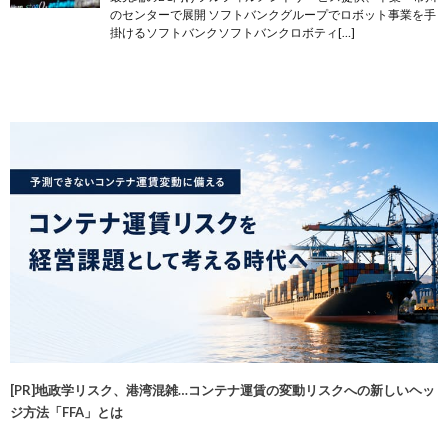
のセンターで展開 ソフトバンクグループでロボット事業を手
掛けるソフトバンクソフトバンクロボティ[…]
[PR]地政学リスク、港湾混雑…コンテナ運賃の変動リスクへの新しいヘッ
ジ方法「FFA」とは