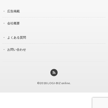
広告掲載
会社概要
よくある質問
お問い合わせ
©2018
LOGI-BIZ online
.