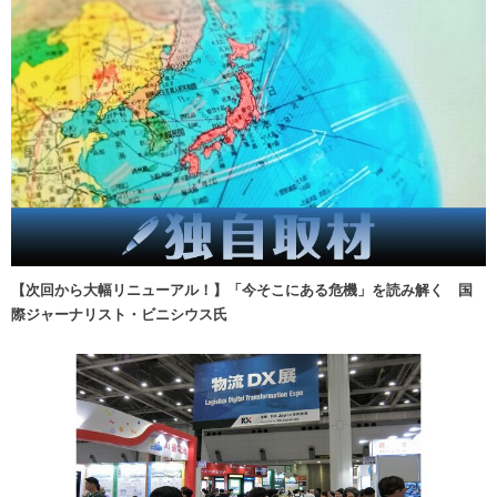
【次回から大幅リニューアル！】「今そこにある危機」を読み解く 国
際ジャーナリスト・ビニシウス氏