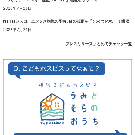
2026年7月21日
NTTロジスコ、エンタメ物流の平時5倍の波動を「t-Sort MAS」で吸収
2026年7月21日
プレスリリースまとめてチェック一覧