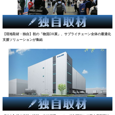
【現地取材・独自】初の「物流DX展」、サプライチェーン全体の最適化
支援ソリューションが集結