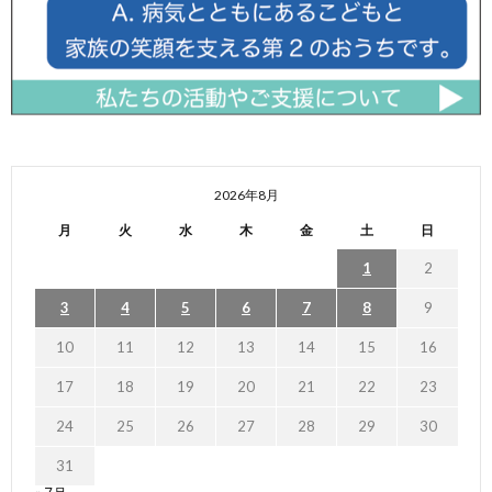
2026年8月
月
火
水
木
金
土
日
1
2
3
4
5
6
7
8
9
10
11
12
13
14
15
16
17
18
19
20
21
22
23
24
25
26
27
28
29
30
31