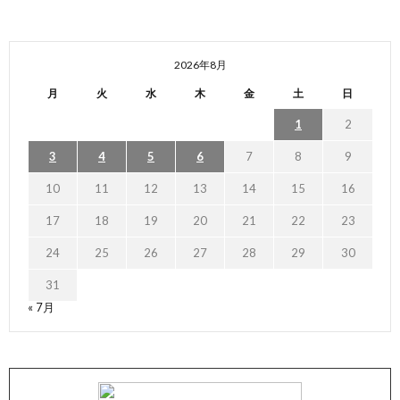
2026年8月
月
火
水
木
金
土
日
1
2
3
4
5
6
7
8
9
10
11
12
13
14
15
16
17
18
19
20
21
22
23
24
25
26
27
28
29
30
31
« 7月