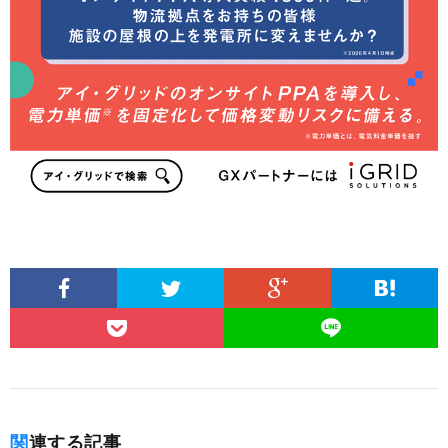
関連する記事