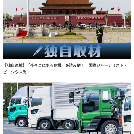
【独自連載】「今そこにある危機」を読み解く 国際ジャーナリスト・
ビニシウス氏