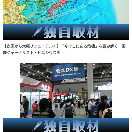
【次回から大幅リニューアル！】「今そこにある危機」を読み解く 国
際ジャーナリスト・ビニシウス氏