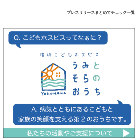
プレスリリースまとめてチェック一覧