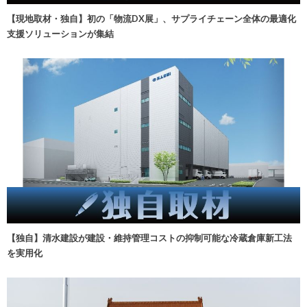
【現地取材・独自】初の「物流DX展」、サプライチェーン全体の最適化
支援ソリューションが集結
【独自】清水建設が建設・維持管理コストの抑制可能な冷蔵倉庫新工法
を実用化