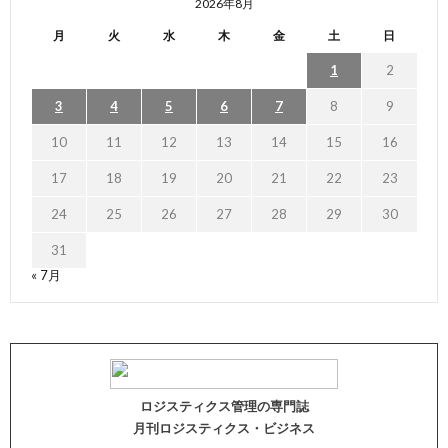
2026年8月
月
火
水
木
金
土
日
1
2
3
4
5
6
7
8
9
10
11
12
13
14
15
16
17
18
19
20
21
22
23
24
25
26
27
28
29
30
31
« 7月
ロジスティクス管理の専門誌
月刊ロジスティクス・ビジネス