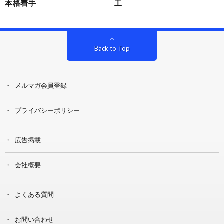
本格着手
工
Back to Top
メルマガ会員登録
プライバシーポリシー
広告掲載
会社概要
よくある質問
お問い合わせ