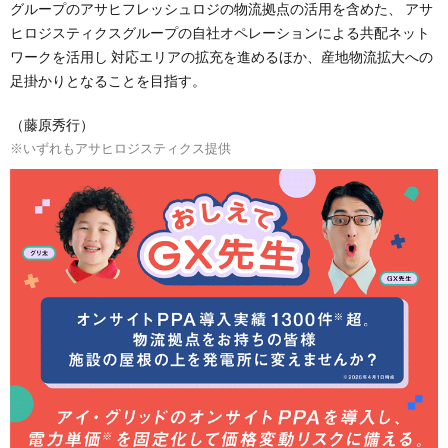
グループのアサヒフレッシュロジの物流拠点の活用を含めた、 アサ
ヒロジスティクスグループの自社オペレーションによる共配ネット
ワークを活用し 対応エリアの拡充を進めるほか、産地物流拡大への
足掛かりとなることを目指す。
（藤原秀行）
※いずれもアサヒロジスティクス提供