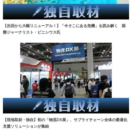
【次回から大幅リニューアル！】「今そこにある危機」を読み解く 国
際ジャーナリスト・ビニシウス氏
【現地取材・独自】初の「物流DX展」、サプライチェーン全体の最適化
支援ソリューションが集結