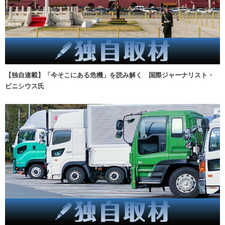
【独自連載】「今そこにある危機」を読み解く 国際ジャーナリスト・
ビニシウス氏