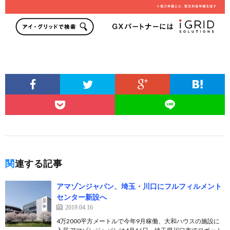
関連する記事
アマゾンジャパン、埼玉・川口にフルフィルメント
センター新設へ
2019.04.16
4万2000平方メートルで今年9月稼働、大和ハウスの施設に