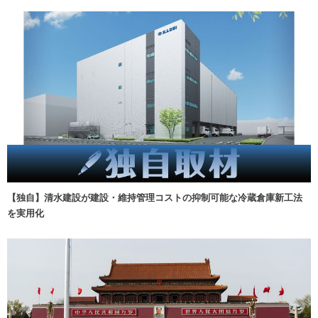
【独自】清水建設が建設・維持管理コストの抑制可能な冷蔵倉庫新工法
を実用化